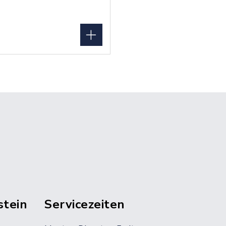
stein
Servicezeiten