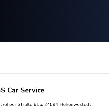
S Car Service
Itzehoer Straße 61b, 24594 Hohenwestedt