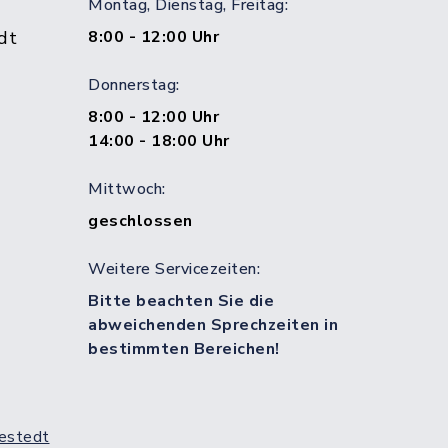
Montag, Dienstag, Freitag:
dt
8:00 - 12:00 Uhr
Donnerstag:
8:00 - 12:00 Uhr
14:00 - 18:00 Uhr
Mittwoch:
geschlossen
Weitere Servicezeiten:
Bitte beachten Sie die
abweichenden Sprechzeiten in
bestimmten Bereichen!
estedt