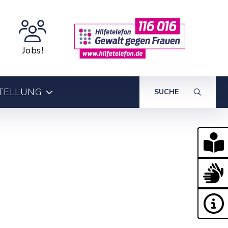
Jobs!
TELLUNG
SUCHE