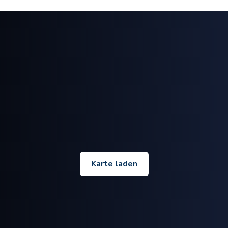
Karte laden