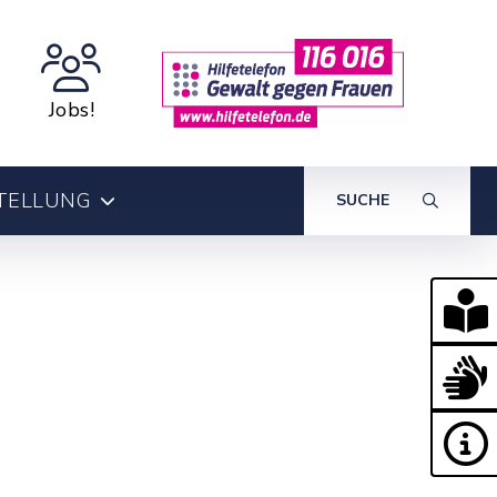
Jobs!
TELLUNG
SUCHE