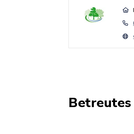
Betreutes