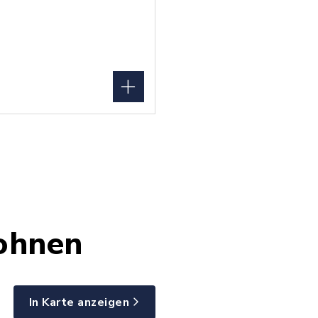
ohnen
In Karte anzeigen