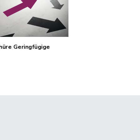
hüre Geringfügige