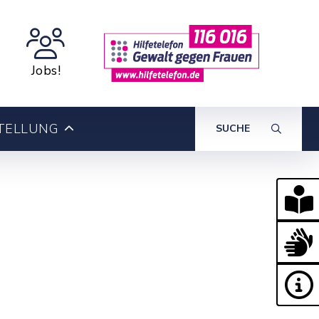
Jobs!
TELLUNG
SUCHE