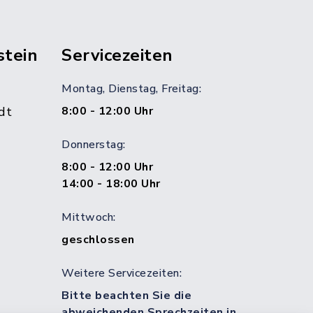
stein
Servicezeiten
Montag, Dienstag, Freitag:
dt
8:00 - 12:00 Uhr
Donnerstag:
8:00 - 12:00 Uhr
14:00 - 18:00 Uhr
Mittwoch:
geschlossen
Weitere Servicezeiten:
Bitte beachten Sie die
abweichenden Sprechzeiten in