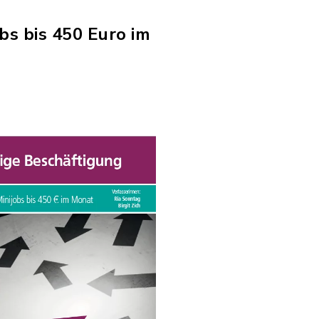
bs bis 450 Euro im