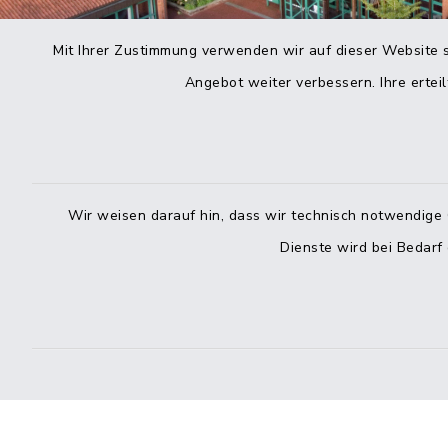
Mit Ihrer Zustimmung verwenden wir auf dieser Website s
Angebot weiter verbessern. Ihre erteil
Wir weisen darauf hin, dass wir technisch notwendige 
Dienste wird bei Bedarf