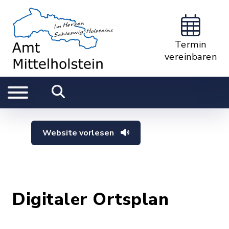
Termin
vereinbaren
Website vorlesen
Digitaler Ortsplan