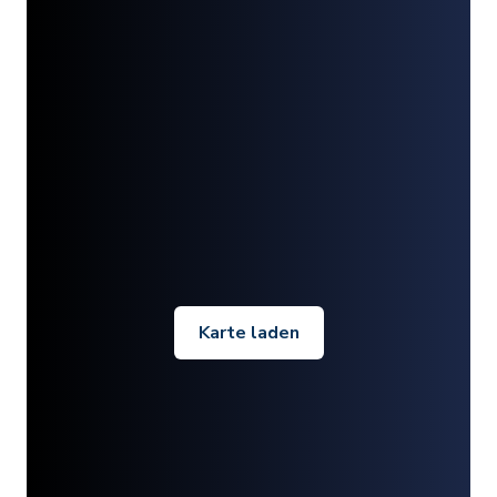
Karte laden