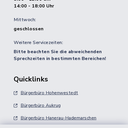
14:00 - 18:00 Uhr
Mittwoch:
geschlossen
Weitere Servicezeiten:
Bitte beachten Sie die abweichenden
Sprechzeiten in bestimmten Bereichen!
Quicklinks
Bürgerbüro Hohenwestedt
Bürgerbüro Aukrug
Bürgerbüro Hanerau-Hademarschen