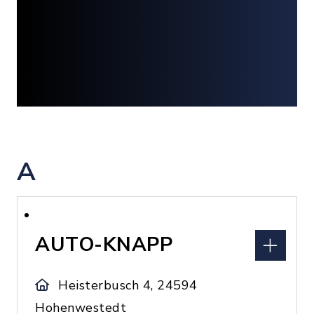
A
AUTO-KNAPP
Heisterbusch 4, 24594
Hohenwestedt