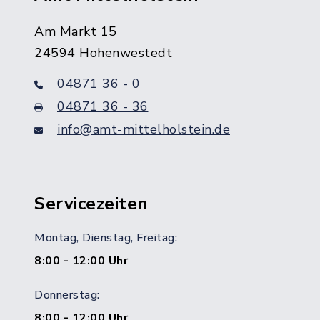
Am Markt 15
24594 Hohenwestedt
04871 36 - 0
04871 36 - 36
info@amt-mittelholstein.de
Servicezeiten
Montag, Dienstag, Freitag:
8:00 - 12:00 Uhr
Donnerstag:
8:00 - 12:00 Uhr