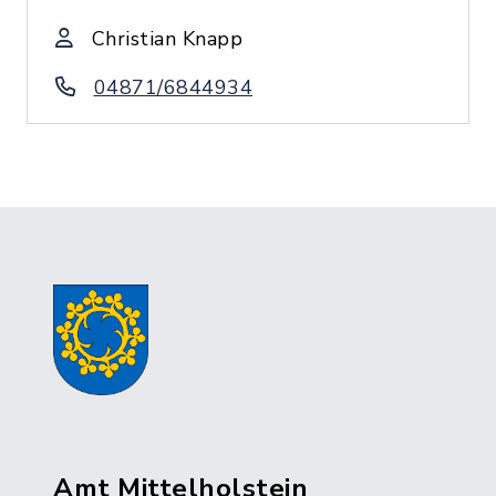
Christian Knapp
04871/6844934
Amt Mittelholstein