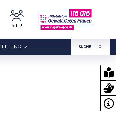
Jobs!
TELLUNG
SUCHE