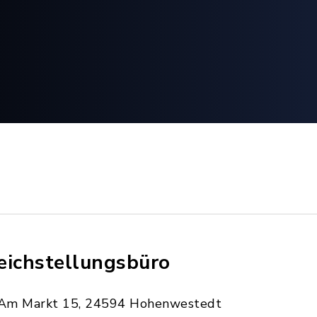
eichstellungsbüro
Am Markt 15, 24594 Hohenwestedt