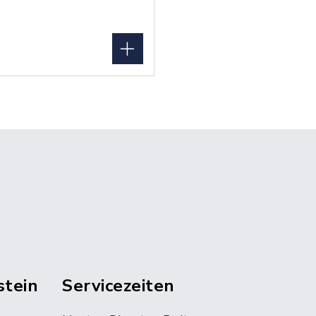
stein
Servicezeiten