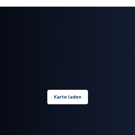
Karte laden