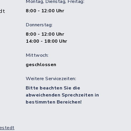
Montag, Dienstag, Freitag:
dt
8:00 - 12:00 Uhr
Donnerstag:
8:00 - 12:00 Uhr
14:00 - 18:00 Uhr
Mittwoch:
geschlossen
Weitere Servicezeiten:
Bitte beachten Sie die
abweichenden Sprechzeiten in
bestimmten Bereichen!
estedt