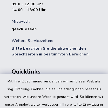
8:00 - 12:00 Uhr
14:00 - 18:00 Uhr
Mittwoch:
geschlossen
Weitere Servicezeiten:
Bitte beachten Sie die abweichenden
Sprechzeiten in bestimmten Bereichen!
Quicklinks
Mit Ihrer Zustimmung verwenden wir auf dieser Website
Bürgerbüro Hohenwestedt
sog. Tracking-Cookies, die es uns ermöglichen besser zu
Bürgerbüro Aukrug
verstehen, wie unsere Website genutzt wird. So können wir
Bürgerbüro Hanerau-Hademarschen
unser Angebot weiter verbessern. Ihre erteilte Einwilligung