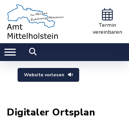
Termin
vereinbaren
Website vorlesen
Digitaler Ortsplan