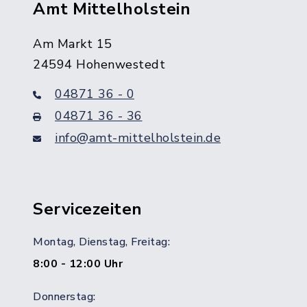
Amt Mittelholstein
Am Markt 15
24594 Hohenwestedt
04871 36 - 0
04871 36 - 36
info@amt-mittelholstein.de
Servicezeiten
Montag, Dienstag, Freitag:
8:00 - 12:00 Uhr
Donnerstag: