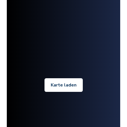
Karte laden