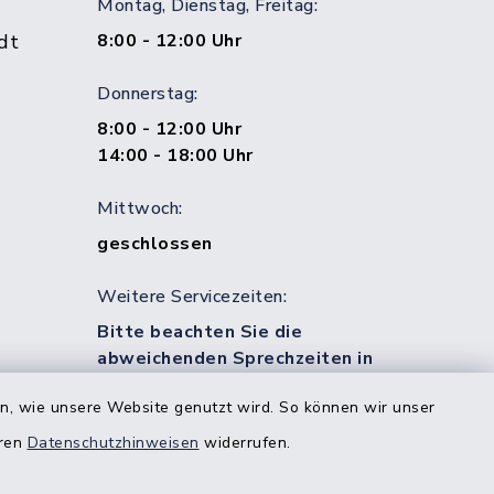
Montag, Dienstag, Freitag:
dt
8:00 - 12:00 Uhr
Donnerstag:
8:00 - 12:00 Uhr
14:00 - 18:00 Uhr
Mittwoch:
geschlossen
Weitere Servicezeiten:
Bitte beachten Sie die
abweichenden Sprechzeiten in
bestimmten Bereichen!
en, wie unsere Website genutzt wird. So können wir unser
eren
Datenschutzhinweisen
widerrufen.
estedt