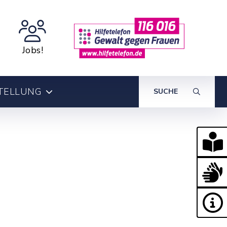
Jobs!
TELLUNG
SUCHE