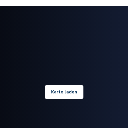
Karte laden