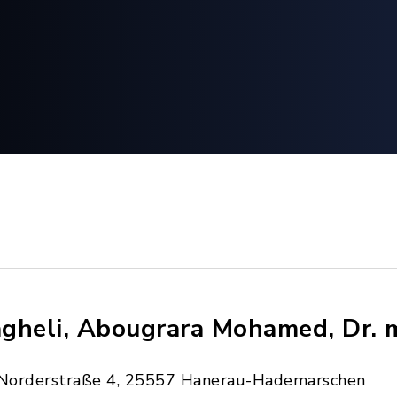
gheli, Abougrara Mohamed, Dr. 
Norderstraße 4, 25557 Hanerau-Hademarschen