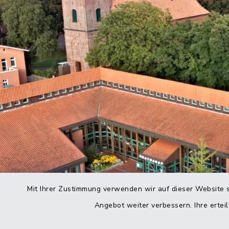
Mit Ihrer Zustimmung verwenden wir auf dieser Website s
Angebot weiter verbessern. Ihre erteil