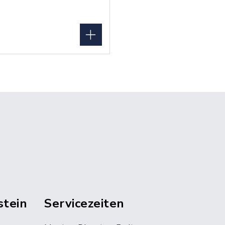
stein
Servicezeiten