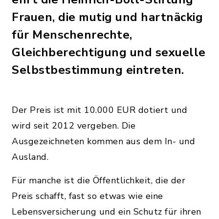
Frauen, die mutig und hartnäckig
für Menschenrechte,
Gleichberechtigung und sexuelle
Selbstbestimmung eintreten.
Der Preis ist mit 10.000 EUR dotiert und
wird seit 2012 vergeben. Die
Ausgezeichneten kommen aus dem In- und
Ausland.
Für manche ist die Öffentlichkeit, die der
Preis schafft, fast so etwas wie eine
Lebensversicherung und ein Schutz für ihren