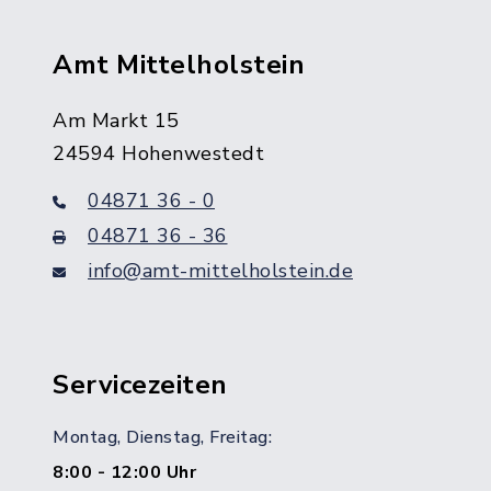
Amt Mittelholstein
Am Markt 15
24594 Hohenwestedt
04871 36 - 0
04871 36 - 36
info@amt-mittelholstein.de
Servicezeiten
Montag, Dienstag, Freitag:
8:00 - 12:00 Uhr