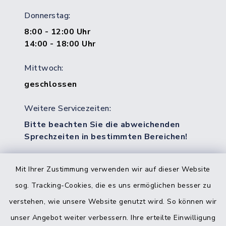
Donnerstag:
8:00 - 12:00 Uhr
14:00 - 18:00 Uhr
Mittwoch:
geschlossen
Weitere Servicezeiten:
Bitte beachten Sie die abweichenden
Sprechzeiten in bestimmten Bereichen!
Mit Ihrer Zustimmung verwenden wir auf dieser Website
Quicklinks
sog. Tracking-Cookies, die es uns ermöglichen besser zu
Bürgerbüro Hohenwestedt
verstehen, wie unsere Website genutzt wird. So können wir
unser Angebot weiter verbessern. Ihre erteilte Einwilligung
Bürgerbüro Aukrug