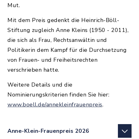
Mut.
Mit dem Preis gedenkt die Heinrich-Böll-
Stiftung zugleich Anne Kleins (1950 - 2011),
die sich als Frau, Rechtsanwältin und
Politikerin dem Kampf für die Durchsetzung
von Frauen- und Freiheitsrechten
verschrieben hatte.
Weitere Details und die
Nominierungskriterien finden Sie hier:
www.boell.de/annekleinfrauenpreis
.
Anne-Klein-Frauenpreis 2026