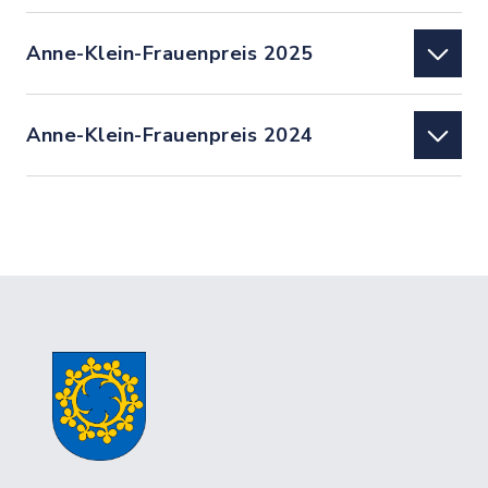
Anne-Klein-Frauenpreis 2025
Anne-Klein-Frauenpreis 2024