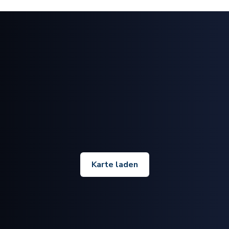
Karte laden