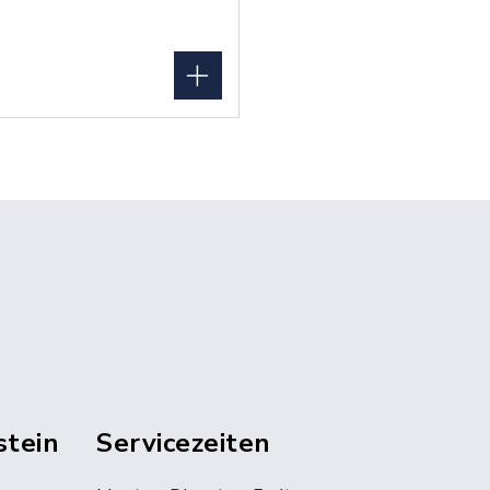
stein
Servicezeiten