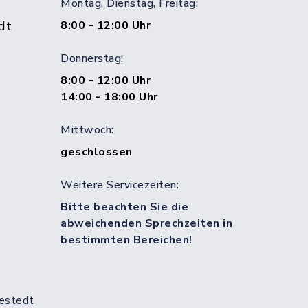
Montag, Dienstag, Freitag:
dt
8:00 - 12:00 Uhr
Donnerstag:
8:00 - 12:00 Uhr
14:00 - 18:00 Uhr
Mittwoch:
geschlossen
Weitere Servicezeiten:
Bitte beachten Sie die
abweichenden Sprechzeiten in
bestimmten Bereichen!
estedt