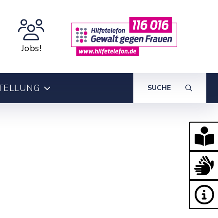
Jobs!
TELLUNG
SUCHE