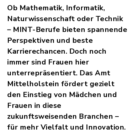
Ob Mathematik, Informatik,
Naturwissenschaft oder Technik
– MINT-Berufe bieten spannende
Perspektiven und beste
Karrierechancen. Doch noch
immer sind Frauen hier
unterrepräsentiert. Das Amt
Mittelholstein fördert gezielt
den Einstieg von Mädchen und
Frauen in diese
zukunftsweisenden Branchen –
für mehr Vielfalt und Innovation.