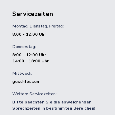
Servicezeiten
Montag, Dienstag, Freitag:
8:00 - 12:00 Uhr
Donnerstag:
8:00 - 12:00 Uhr
14:00 - 18:00 Uhr
Mittwoch:
geschlossen
Weitere Servicezeiten:
Bitte beachten Sie die abweichenden
Sprechzeiten in bestimmten Bereichen!