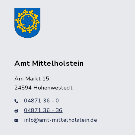
Amt Mittelholstein
Am Markt 15
24594 Hohenwestedt
04871 36 - 0
04871 36 - 36
info@amt-mittelholstein.de