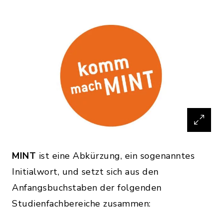
MINT
ist eine Abkürzung, ein sogenanntes
Initialwort, und setzt sich aus den
Anfangsbuchstaben der folgenden
Studienfachbereiche zusammen: