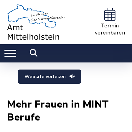
Termin
vereinbaren
Website vorlesen
Mehr Frauen in MINT
Berufe