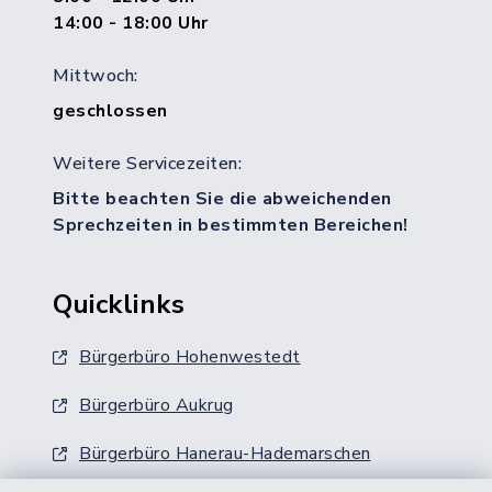
14:00 - 18:00 Uhr
Mittwoch:
geschlossen
Weitere Servicezeiten:
Bitte beachten Sie die abweichenden
Sprechzeiten in bestimmten Bereichen!
Quicklinks
Bürgerbüro Hohenwestedt
Bürgerbüro Aukrug
Bürgerbüro Hanerau-Hademarschen