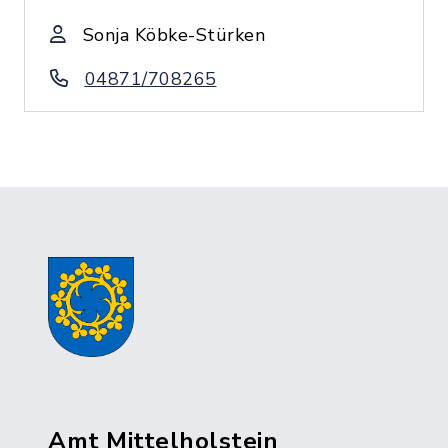
Sonja Köbke-Stürken
04871/708265
Amt Mittelholstein