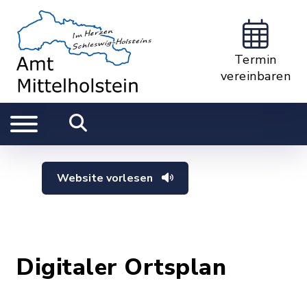
Termin
vereinbaren
Website vorlesen
Digitaler Ortsplan