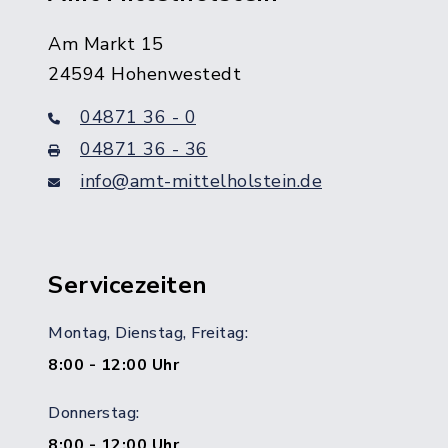
Am Markt 15
24594 Hohenwestedt
04871 36 - 0
04871 36 - 36
info@amt-mittelholstein.de
Servicezeiten
Montag, Dienstag, Freitag:
8:00 - 12:00 Uhr
Donnerstag:
8:00 - 12:00 Uhr