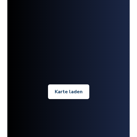
Karte laden