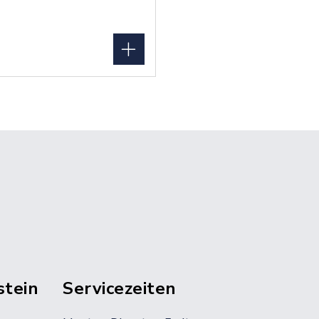
stein
Servicezeiten