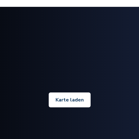
Karte laden