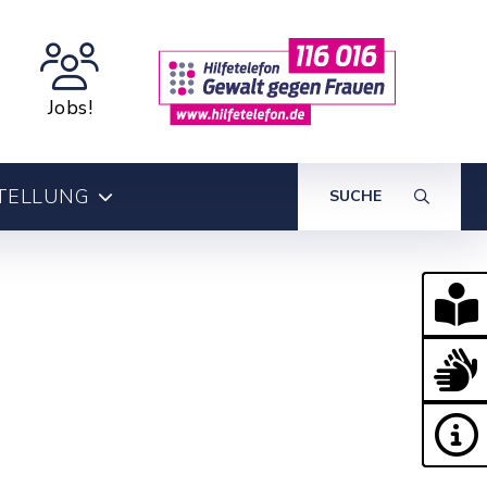
Jobs!
TELLUNG
SUCHE