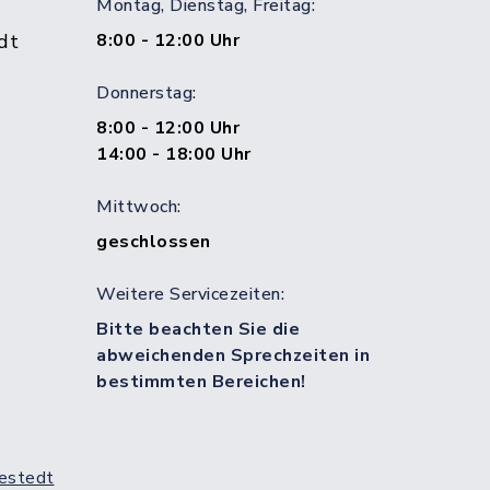
Montag, Dienstag, Freitag:
dt
8:00 - 12:00 Uhr
Donnerstag:
8:00 - 12:00 Uhr
14:00 - 18:00 Uhr
Mittwoch:
geschlossen
Weitere Servicezeiten:
Bitte beachten Sie die
abweichenden Sprechzeiten in
bestimmten Bereichen!
estedt