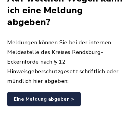
ich eine Meldung
abgeben?
Meldungen können Sie bei der internen
Meldestelle des Kreises Rendsburg-
Eckernförde nach § 12
Hinweisgeberschutzgesetz schriftlich oder
mündlich hier abgeben:
Eine Meldung abgeben >