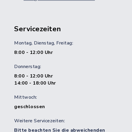
Servicezeiten
Montag, Dienstag, Freitag:
8:00 - 12:00 Uhr
Donnerstag:
8:00 - 12:00 Uhr
14:00 - 18:00 Uhr
Mittwoch:
geschlossen
Weitere Servicezeiten:
Bitte beachten Sie die abweichenden