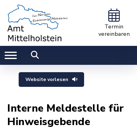
Termin
vereinbaren
Website vorlesen
Interne Meldestelle für
Hinweisgebende