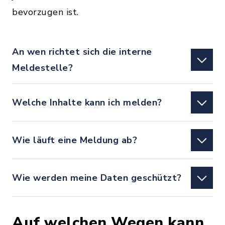
bevorzugen ist.
An wen richtet sich die interne
Meldestelle?
Welche Inhalte kann ich melden?
Wie läuft eine Meldung ab?
Wie werden meine Daten geschützt?
Auf welchen Wegen kann