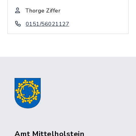
Thorge Ziffer
0151/56021127
Amt Mittelholstein