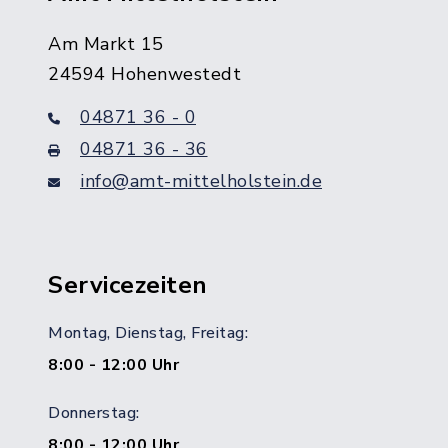
Am Markt 15
24594 Hohenwestedt
04871 36 - 0
04871 36 - 36
info@amt-mittelholstein.de
Servicezeiten
Montag, Dienstag, Freitag:
8:00 - 12:00 Uhr
Donnerstag:
8:00 - 12:00 Uhr