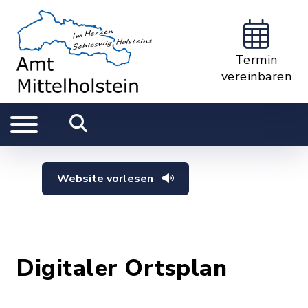
Termin
vereinbaren
Website vorlesen
Digitaler Ortsplan