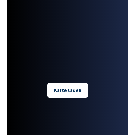
Karte laden