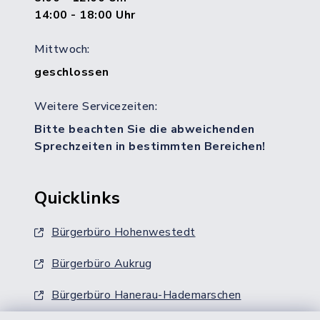
14:00 - 18:00 Uhr
Mittwoch:
geschlossen
Weitere Servicezeiten:
Bitte beachten Sie die abweichenden
Sprechzeiten in bestimmten Bereichen!
Quicklinks
Bürgerbüro Hohenwestedt
Bürgerbüro Aukrug
Bürgerbüro Hanerau-Hademarschen