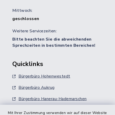
Mittwoch:
geschlossen
Weitere Servicezeiten:
Bitte beachten Sie die abweichenden
Sprechzeiten in bestimmten Bereichen!
Quicklinks
Bürgerbüro Hohenwestedt
Bürgerbüro Aukrug
Bürgerbüro Hanerau-Hademarschen
Nebenstelle Padenstedt
Mit Ihrer Zustimmung verwenden wir auf dieser Website