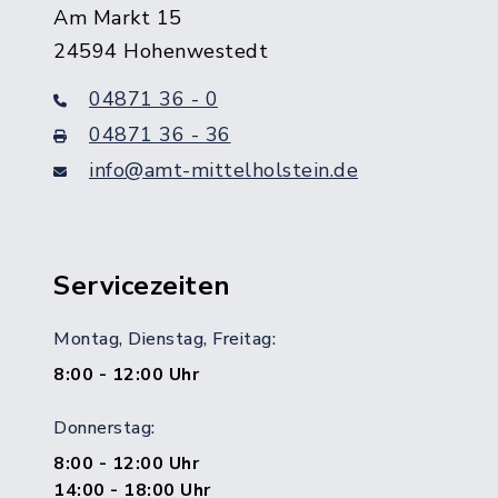
Am Markt 15
24594 Hohenwestedt
04871 36 - 0
04871 36 - 36
info@amt-mittelholstein.de
Servicezeiten
Montag, Dienstag, Freitag:
8:00 - 12:00 Uhr
Donnerstag:
8:00 - 12:00 Uhr
14:00 - 18:00 Uhr