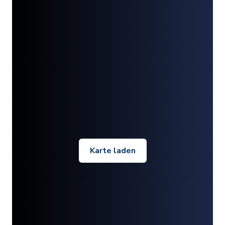
Karte laden