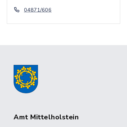
04871/606
Amt Mittelholstein