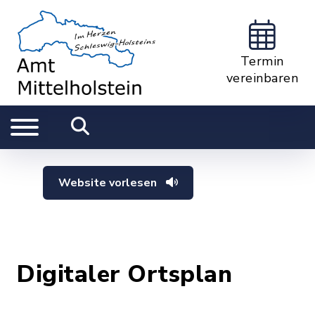
Termin
vereinbaren
Website vorlesen
Digitaler Ortsplan