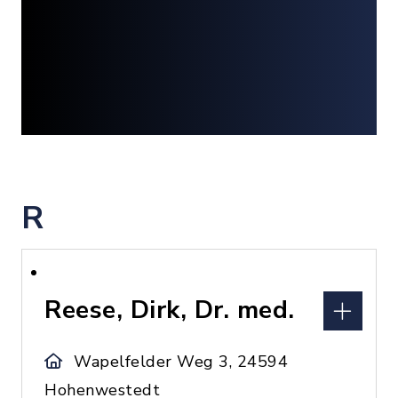
R
Reese, Dirk, Dr. med.
Wapelfelder Weg 3, 24594
Hohenwestedt