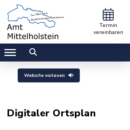
Termin
vereinbaren
Website vorlesen
Digitaler Ortsplan