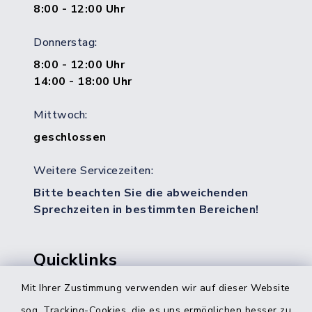
8:00 - 12:00 Uhr
Donnerstag:
8:00 - 12:00 Uhr
14:00 - 18:00 Uhr
Mittwoch:
geschlossen
Weitere Servicezeiten:
Bitte beachten Sie die abweichenden
Sprechzeiten in bestimmten Bereichen!
Quicklinks
Mit Ihrer Zustimmung verwenden wir auf dieser Website
Bürgerbüro Hohenwestedt
sog. Tracking-Cookies, die es uns ermöglichen besser zu