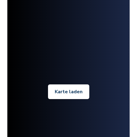
Karte laden