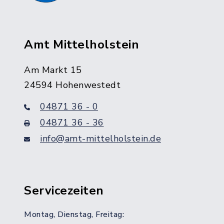
Amt Mittelholstein
Am Markt 15
24594 Hohenwestedt
04871 36 - 0
04871 36 - 36
info@amt-mittelholstein.de
Servicezeiten
Montag, Dienstag, Freitag: