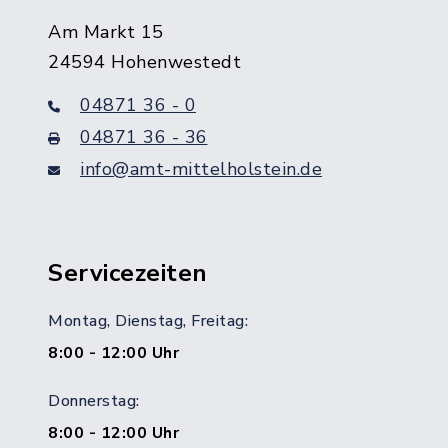
Am Markt 15
24594 Hohenwestedt
04871 36 - 0
04871 36 - 36
info@amt-mittelholstein.de
Servicezeiten
Montag, Dienstag, Freitag:
8:00 - 12:00 Uhr
Donnerstag:
8:00 - 12:00 Uhr