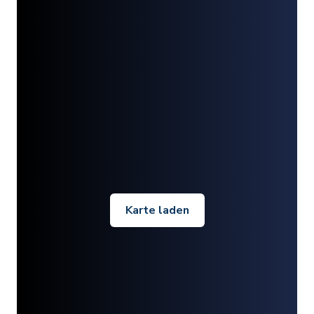
Karte laden