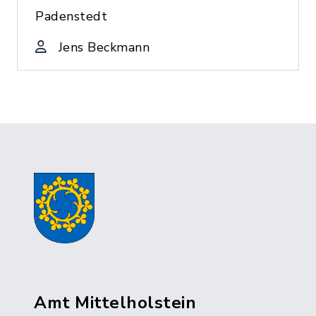
Padenstedt
Jens Beckmann
Amt Mittelholstein