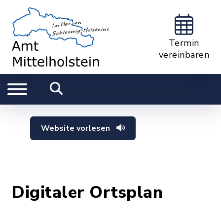
Termin
vereinbaren
Website vorlesen
Digitaler Ortsplan