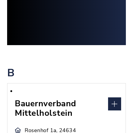
B
Bauernverband
Mittelholstein
Rosenhof 1a, 24634