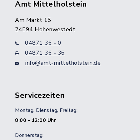
Amt Mittelholstein
Am Markt 15
24594 Hohenwestedt
04871 36 - 0
04871 36 - 36
info@amt-mittelholstein.de
Servicezeiten
Montag, Dienstag, Freitag:
8:00 - 12:00 Uhr
Donnerstag: