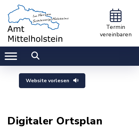
Termin
vereinbaren
Website vorlesen
Digitaler Ortsplan