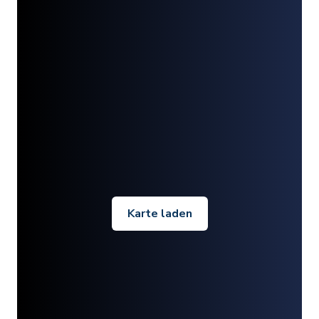
Karte laden