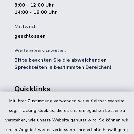
8:00 - 12:00 Uhr
14:00 - 18:00 Uhr
Mittwoch:
geschlossen
Weitere Servicezeiten:
Bitte beachten Sie die abweichenden
Sprechzeiten in bestimmten Bereichen!
Quicklinks
Mit Ihrer Zustimmung verwenden wir auf dieser Website
Bürgerbüro Hohenwestedt
sog. Tracking-Cookies, die es uns ermöglichen besser zu
Bürgerbüro Aukrug
verstehen, wie unsere Website genutzt wird. So können wir
Bürgerbüro Hanerau-Hademarschen
unser Angebot weiter verbessern. Ihre erteilte Einwilligung