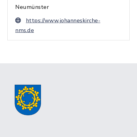
Neumünster
https://www.johanneskirche-
nms.de