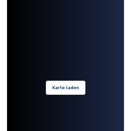
Karte laden