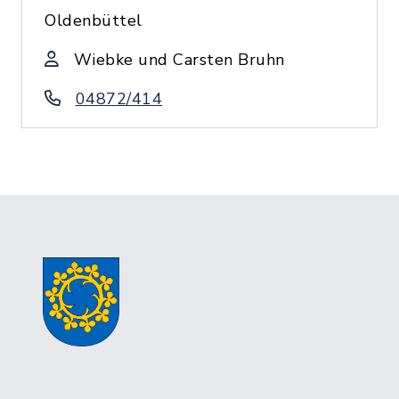
Oldenbüttel
Wiebke und Carsten Bruhn
04872/414