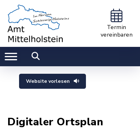
Termin
vereinbaren
Website vorlesen
Digitaler Ortsplan