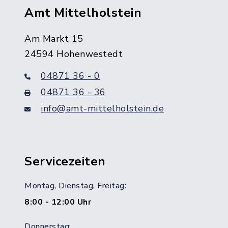
Amt Mittelholstein
Am Markt 15
24594 Hohenwestedt
04871 36 - 0
04871 36 - 36
info@amt-mittelholstein.de
Servicezeiten
Montag, Dienstag, Freitag:
8:00 - 12:00 Uhr
Donnerstag: