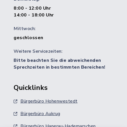
8:00 - 12:00 Uhr
14:00 - 18:00 Uhr
Mittwoch:
geschlossen
Weitere Servicezeiten:
Bitte beachten Sie die abweichenden
Sprechzeiten in bestimmten Bereichen!
Quicklinks
Bürgerbüro Hohenwestedt
Bürgerbüro Aukrug
Bürgerbüro Hanerau-Hademarschen