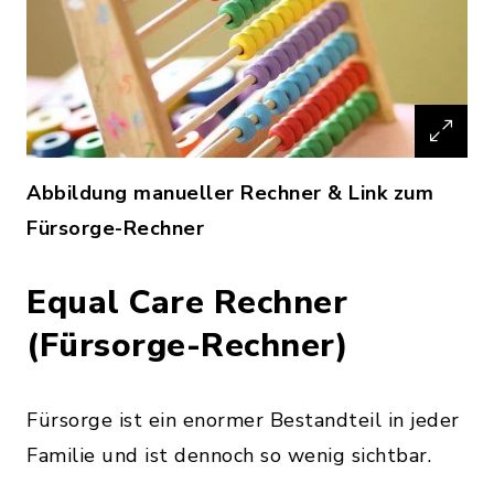
Abbildung manueller Rechner & Link zum
Fürsorge-Rechner
Equal Care Rechner
(Fürsorge-Rechner)
Fürsorge ist ein enormer Bestandteil in jeder
Familie und ist dennoch so wenig sichtbar.