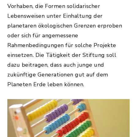
Vorhaben, die Formen solidarischer
Lebensweisen unter Einhaltung der
planetaren ökologischen Grenzen erproben
oder sich für angemessene
Rahmenbedingungen für solche Projekte
einsetzen. Die Tätigkeit der Stiftung soll
dazu beitragen, dass auch junge und
zukünftige Generationen gut auf dem
Planeten Erde leben können.