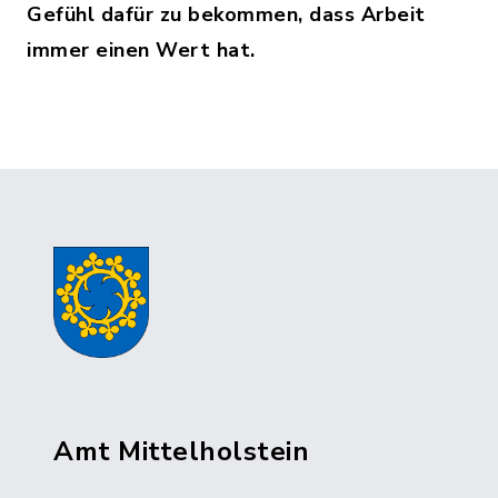
Gefühl dafür zu bekommen, dass Arbeit
immer einen Wert hat.
Amt Mittelholstein