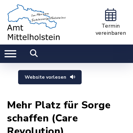
Termin
vereinbaren
Website vorlesen
Mehr Platz für Sorge
schaffen (Care
Revolution)