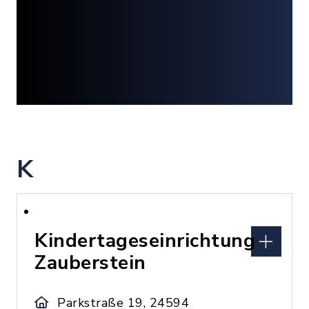
K
Kindertageseinrichtung
Zauberstein
Parkstraße 19, 24594