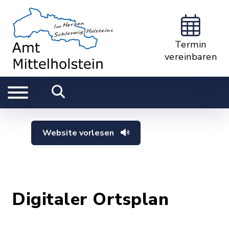
Termin
vereinbaren
Website vorlesen
Digitaler Ortsplan