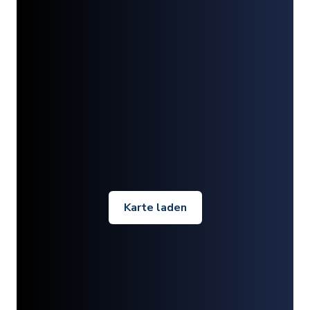
Karte laden