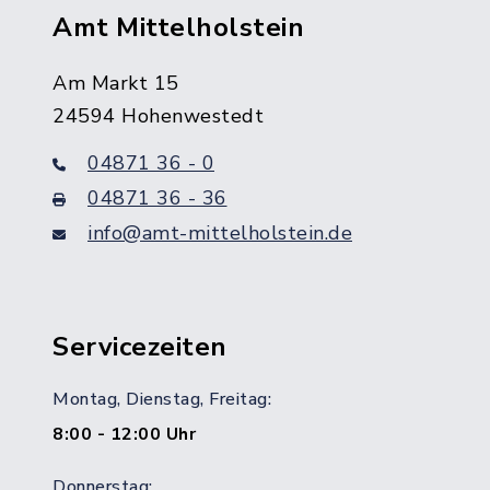
Amt Mittelholstein
Am Markt 15
24594 Hohenwestedt
04871 36 - 0
04871 36 - 36
info@amt-mittelholstein.de
Servicezeiten
Montag, Dienstag, Freitag:
8:00 - 12:00 Uhr
Donnerstag: