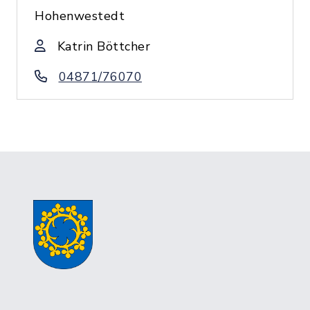
Hohenwestedt
Katrin Böttcher
04871/76070