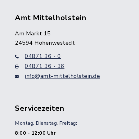
Amt Mittelholstein
Am Markt 15
24594 Hohenwestedt
04871 36 - 0
04871 36 - 36
info@amt-mittelholstein.de
Servicezeiten
Montag, Dienstag, Freitag:
8:00 - 12:00 Uhr