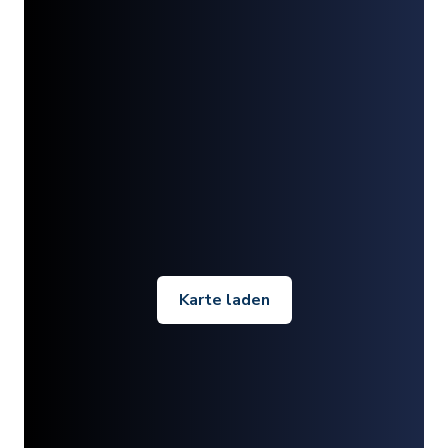
Karte laden