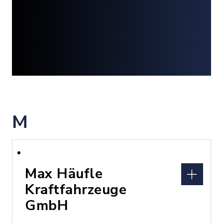
M
Max Häufle
Kraftfahrzeuge
GmbH