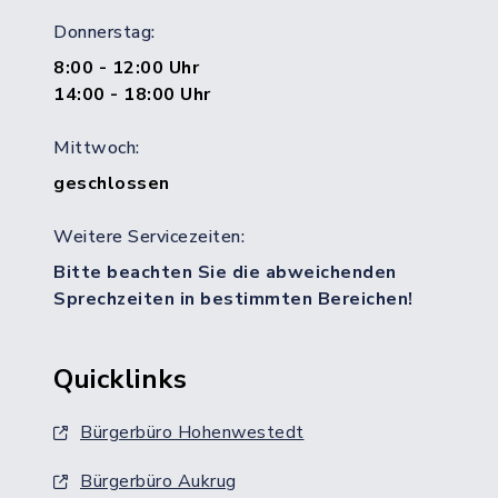
Donnerstag:
8:00 - 12:00 Uhr
14:00 - 18:00 Uhr
Mittwoch:
geschlossen
Weitere Servicezeiten:
Bitte beachten Sie die abweichenden
Sprechzeiten in bestimmten Bereichen!
Quicklinks
Bürgerbüro Hohenwestedt
Bürgerbüro Aukrug