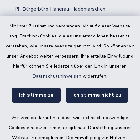
Bürgerbüro Hanerau-Hademarschen
Nebenstelle Padenstedt
Mit Ihrer Zustimmung verwenden wir auf dieser Website
sog. Tracking-Cookies, die es uns ermöglichen besser zu
KFZ-Zulassungsbehörde
verstehen, wie unsere Website genutzt wird. So können wir
Gleichstellungsbüro
unser Angebot weiter verbessern. Ihre erteilte Einwilligung
hierfür können Sie jederzeit über den Link in unseren
Datenschutzhinweisen
widerrufen.
Ich stimme zu
Ich stimme nicht zu
Kontakt
Barrierefreiheit
Wir weisen darauf hin, dass wir technisch notwendige
Cookies einsetzen, um eine optimale Darstellung unserer
Datenschutz
Website zu ermöglichen. Die Einwilligung zur Nutzung