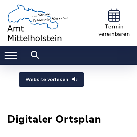
Termin
vereinbaren
Website vorlesen
Digitaler Ortsplan