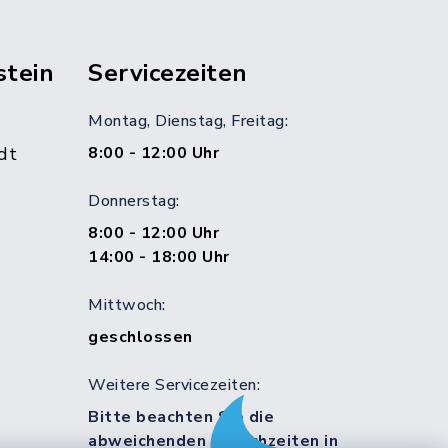
stein
Servicezeiten
Montag, Dienstag, Freitag:
dt
8:00 - 12:00 Uhr
Donnerstag:
8:00 - 12:00 Uhr
14:00 - 18:00 Uhr
Mittwoch:
geschlossen
Weitere Servicezeiten:
Bitte beachten Sie die
abweichenden Sprechzeiten in