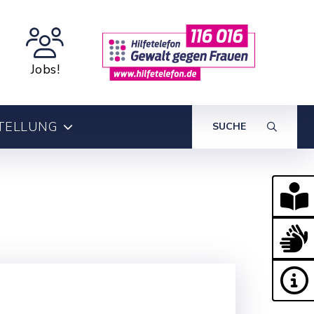
Jobs!
TELLUNG
SUCHE