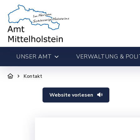
UNSER AMT
VERWALTUNG & POLI
Kontakt
Website vorlesen