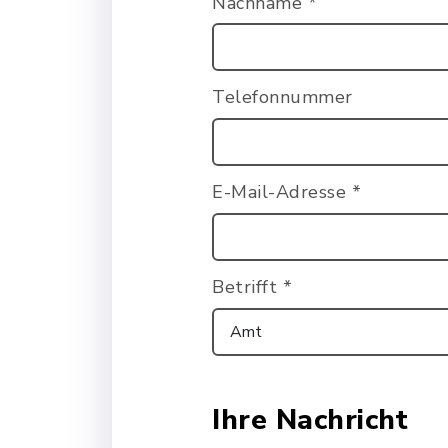
Nachname
*
Telefonnummer
E-Mail-Adresse
*
Betrifft
*
Ihre Nachricht