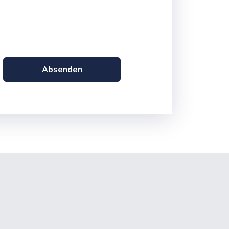
Absenden