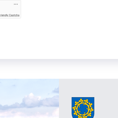
Friendly Captcha