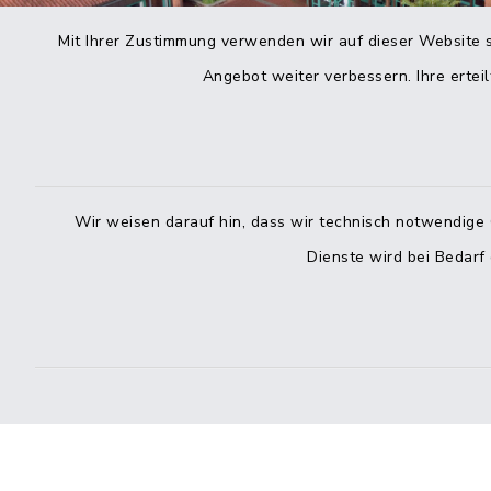
Mit Ihrer Zustimmung verwenden wir auf dieser Website s
Angebot weiter verbessern. Ihre erteil
Wir weisen darauf hin, dass wir technisch notwendige 
Dienste wird bei Bedarf