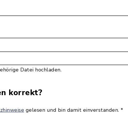
ehörige Datei hochladen.
en korrekt?
zhinweise
gelesen und bin damit einverstanden.
*