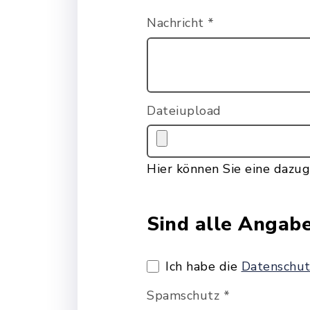
Nachricht
*
Dateiupload
Hier können Sie eine dazug
Sind alle Angab
Ich habe die
Datenschut
Spamschutz
*