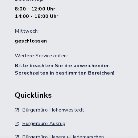
8:00 - 12:00 Uhr
14:00 - 18:00 Uhr
Mittwoch:
geschlossen
Weitere Servicezeiten:
Bitte beachten Sie die abweichenden
Sprechzeiten in bestimmten Bereichen!
Quicklinks
Bürgerbüro Hohenwestedt
Bürgerbüro Aukrug
Bürgerbüro Hanerau-Hademarschen