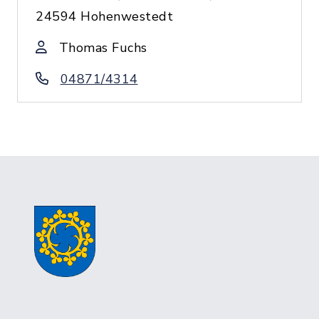
24594 Hohenwestedt
Thomas Fuchs
04871/4314