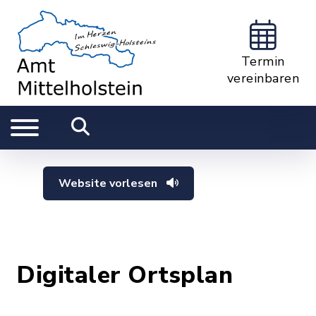
Termin
vereinbaren
Website vorlesen
Digitaler Ortsplan