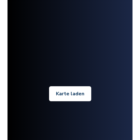
Karte laden