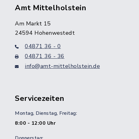
Amt Mittelholstein
Am Markt 15
24594 Hohenwestedt
04871 36 - 0
04871 36 - 36
info@amt-mittelholstein.de
Servicezeiten
Montag, Dienstag, Freitag:
8:00 - 12:00 Uhr
Donnerstag: