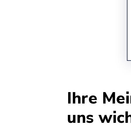
Ihre Mei
uns wich