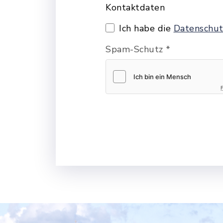
Kontaktdaten
Ich habe die
Datenschut
Spam-Schutz
*