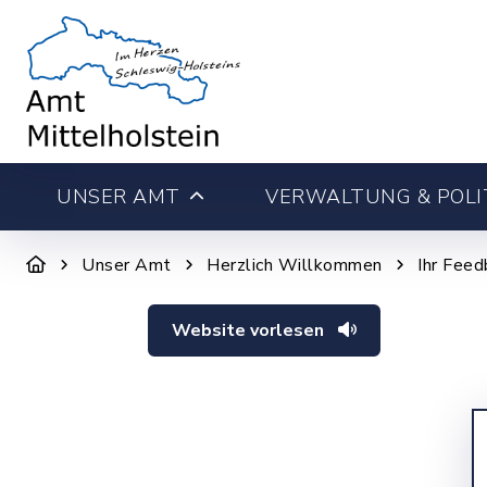
UNSER AMT
VERWALTUNG & POLI
Unser Amt
Herzlich Willkommen
Ihr Feed
Website vorlesen