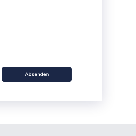
Absenden