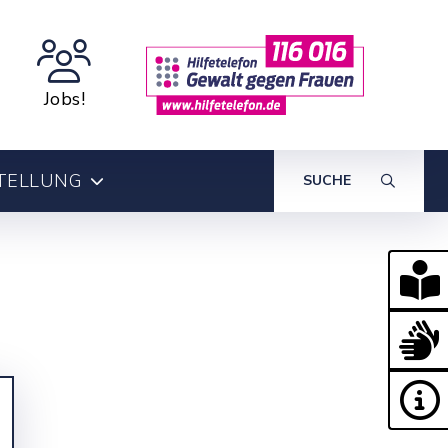
Jobs!
TELLUNG
SUCHE