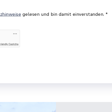
zhinweise
gelesen und bin damit einverstanden.
*
Friendly Captcha