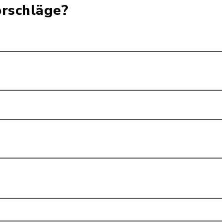
rschläge?