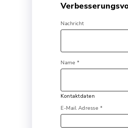
Verbesserungsvo
Nachricht
Name
*
Kontaktdaten
E-Mail Adresse
*