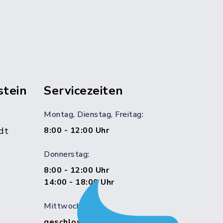
stein
Servicezeiten
Montag, Dienstag, Freitag:
dt
8:00 - 12:00 Uhr
Donnerstag:
8:00 - 12:00 Uhr
14:00 - 18:00 Uhr
Mittwoch:
geschlossen