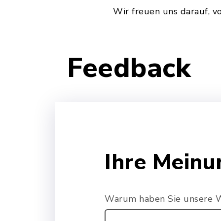
Wir freuen uns darauf, v
Feedback
Ihre Meinun
Warum haben Sie unsere 