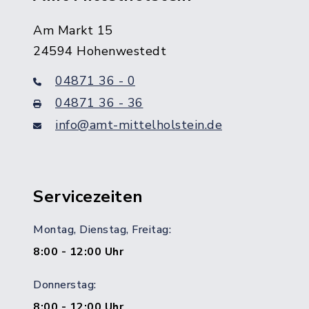
Am Markt 15
24594 Hohenwestedt
04871 36 - 0
04871 36 - 36
info@amt-mittelholstein.de
Servicezeiten
Montag, Dienstag, Freitag:
8:00 - 12:00 Uhr
Donnerstag:
8:00 - 12:00 Uhr