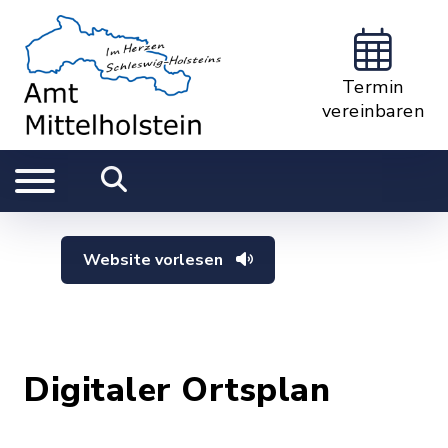
Termin
vereinbaren
Website vorlesen
Digitaler Ortsplan