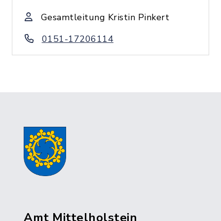
Gesamtleitung Kristin Pinkert
0151-17206114
Amt Mittelholstein