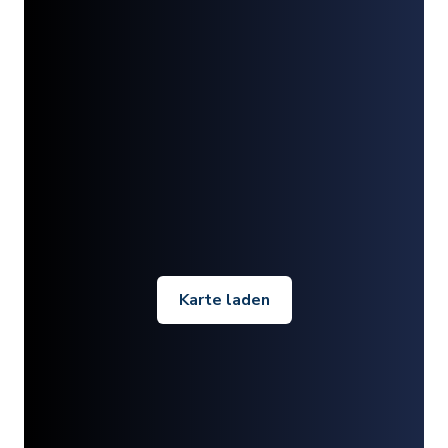
Karte laden