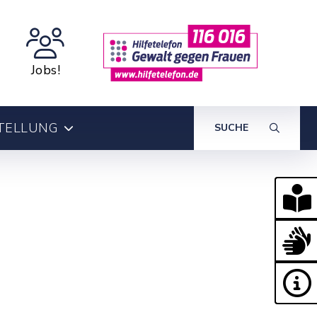
Jobs!
TELLUNG
SUCHE