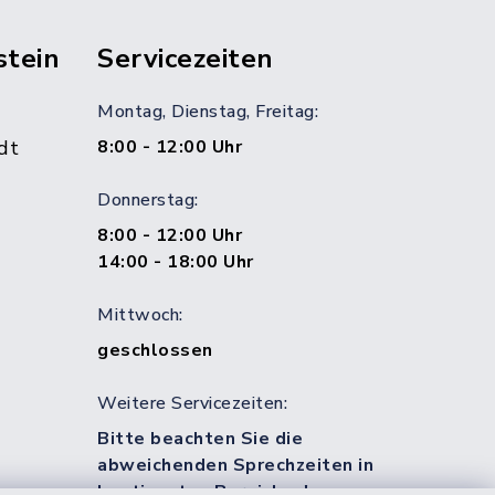
stein
Servicezeiten
Montag, Dienstag, Freitag:
dt
8:00 - 12:00 Uhr
Donnerstag:
8:00 - 12:00 Uhr
14:00 - 18:00 Uhr
Mittwoch:
geschlossen
Weitere Servicezeiten:
Bitte beachten Sie die
abweichenden Sprechzeiten in
bestimmten Bereichen!