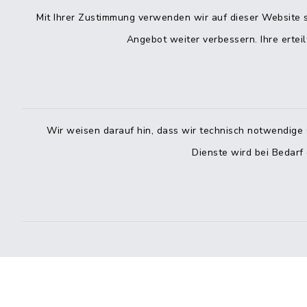
Mit Ihrer Zustimmung verwenden wir auf dieser Website s
Angebot weiter verbessern. Ihre erteil
Wir weisen darauf hin, dass wir technisch notwendige 
Dienste wird bei Bedarf