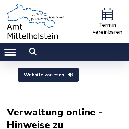
Termin
vereinbaren
Website vorlesen
Verwaltung online -
Hinweise zu