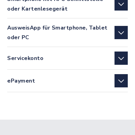
oder Kartenlesegerät
AusweisApp für Smartphone, Tablet
oder PC
Servicekonto
ePayment