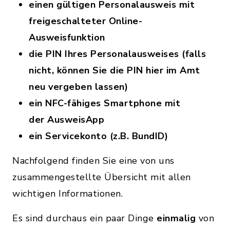
einen gültigen Personalausweis mit
freigeschalteter Online-
Ausweisfunktion
die PIN Ihres Personalausweises (falls
nicht, können Sie die PIN hier im Amt
neu vergeben lassen)
ein NFC-fähiges Smartphone mit
der AusweisApp
ein Servicekonto (z.B. BundID)
Nachfolgend finden Sie eine von uns
zusammengestellte Übersicht mit allen
wichtigen Informationen.
Es sind durchaus ein paar Dinge
einmalig
von