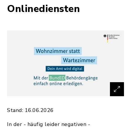
Onlinediensten
Stand: 16.06.2026
In der - häufig leider negativen -