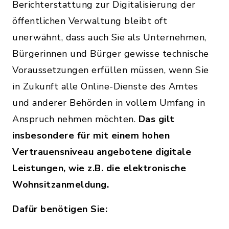
Berichterstattung zur Digitalisierung der
öffentlichen Verwaltung bleibt oft
unerwähnt, dass auch Sie als Unternehmen,
Bürgerinnen und Bürger gewisse technische
Voraussetzungen erfüllen müssen, wenn Sie
in Zukunft alle Online-Dienste des Amtes
und anderer Behörden in vollem Umfang in
Anspruch nehmen möchten.
Das gilt
insbesondere für mit einem hohen
Vertrauensniveau angebotene digitale
Leistungen, wie z.B. die elektronische
Wohnsitzanmeldung.
Dafür benötigen Sie: