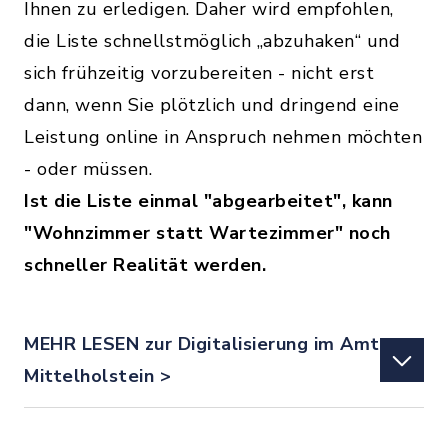
Ihnen zu erledigen. Daher wird empfohlen,
die Liste schnellstmöglich „abzuhaken“ und
sich frühzeitig vorzubereiten - nicht erst
dann, wenn Sie plötzlich und dringend eine
Leistung online in Anspruch nehmen möchten
- oder müssen.
Ist die Liste einmal "abgearbeitet", kann
"Wohnzimmer statt Wartezimmer" noch
schneller Realität werden.
MEHR LESEN zur Digitalisierung im Amt
Mittelholstein >