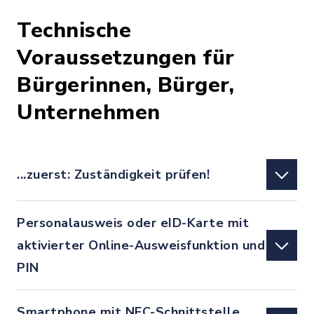
Technische
Voraussetzungen für
Bürgerinnen, Bürger,
Unternehmen
...zuerst: Zuständigkeit prüfen!
Personalausweis oder eID-Karte mit
aktivierter Online-Ausweisfunktion und
PIN
Smartphone mit NFC-Schnittstelle