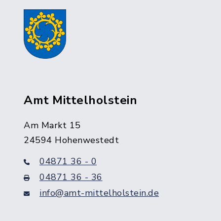
Amt Mittelholstein
Am Markt 15
24594 Hohenwestedt
04871 36 - 0
04871 36 - 36
info@amt-mittelholstein.de