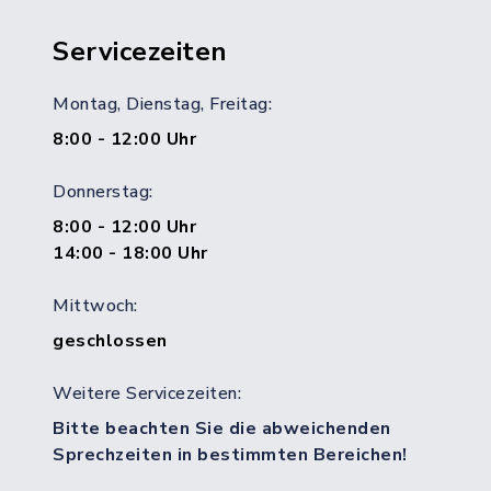
Servicezeiten
Montag, Dienstag, Freitag:
8:00 - 12:00 Uhr
Donnerstag:
8:00 - 12:00 Uhr
14:00 - 18:00 Uhr
Mittwoch:
geschlossen
Weitere Servicezeiten:
Bitte beachten Sie die abweichenden
Sprechzeiten in bestimmten Bereichen!