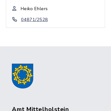
Heiko Ehlers
04871/2528
Amt Mittelholstein