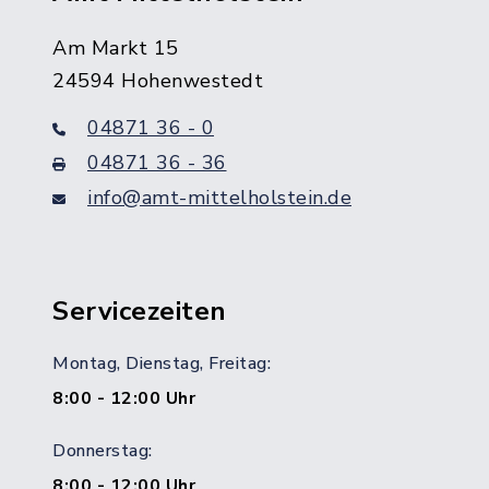
Am Markt 15
24594 Hohenwestedt
04871 36 - 0
04871 36 - 36
info@amt-mittelholstein.de
Servicezeiten
Montag, Dienstag, Freitag:
8:00 - 12:00 Uhr
Donnerstag:
8:00 - 12:00 Uhr