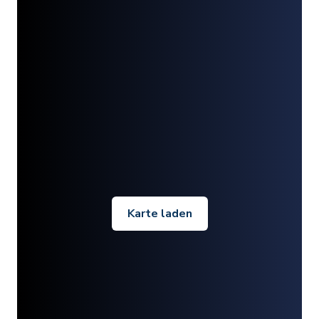
Karte laden