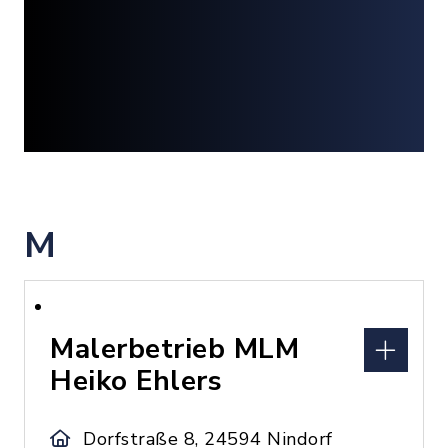
M
Malerbetrieb MLM
Heiko Ehlers
Dorfstraße 8, 24594 Nindorf