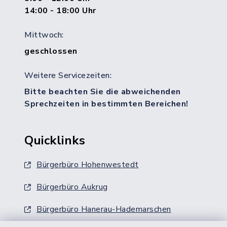
14:00 - 18:00 Uhr
Mittwoch:
geschlossen
Weitere Servicezeiten:
Bitte beachten Sie die abweichenden
Sprechzeiten in bestimmten Bereichen!
Quicklinks
Bürgerbüro Hohenwestedt
Bürgerbüro Aukrug
Bürgerbüro Hanerau-Hademarschen