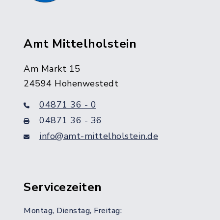
Amt Mittelholstein
Am Markt 15
24594 Hohenwestedt
04871 36 - 0
04871 36 - 36
info@amt-mittelholstein.de
Servicezeiten
Montag, Dienstag, Freitag: