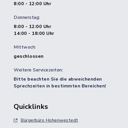
8:00 - 12:00 Uhr
Donnerstag:
8:00 - 12:00 Uhr
14:00 - 18:00 Uhr
Mittwoch:
geschlossen
Weitere Servicezeiten:
Bitte beachten Sie die abweichenden
Sprechzeiten in bestimmten Bereichen!
Quicklinks
Bürgerbüro Hohenwestedt