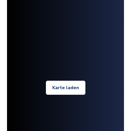
Karte laden