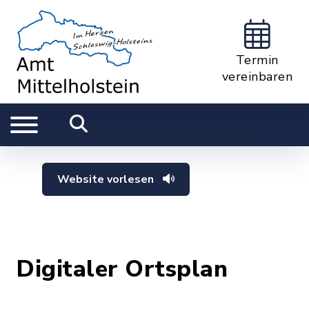
Termin
vereinbaren
Website vorlesen
Digitaler Ortsplan