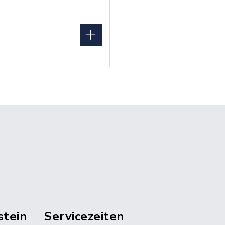
stein
Servicezeiten