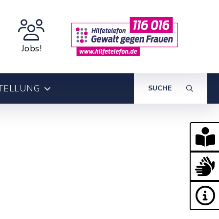
Jobs!
TELLUNG
SUCHE