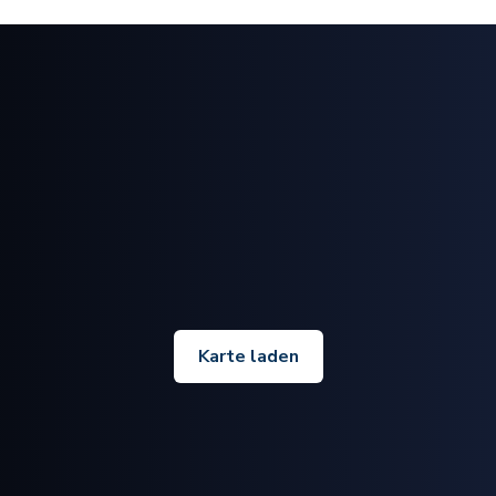
Karte laden