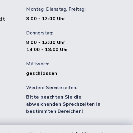
Montag, Dienstag, Freitag:
dt
8:00 - 12:00 Uhr
Donnerstag:
8:00 - 12:00 Uhr
14:00 - 18:00 Uhr
Mittwoch:
geschlossen
Weitere Servicezeiten:
Bitte beachten Sie die
abweichenden Sprechzeiten in
bestimmten Bereichen!