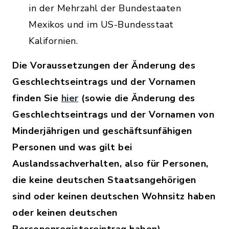
in der Mehrzahl der Bundestaaten
Mexikos und im US-Bundesstaat
Kalifornien.
Die Voraussetzungen der Änderung des
Geschlechtseintrags und der Vornamen
finden Sie
hier
(sowie die Änderung des
Geschlechtseintrags und der Vornamen von
Minderjährigen und geschäftsunfähigen
Personen und was gilt bei
Auslandssachverhalten, also für Personen,
die keine deutschen Staatsangehörigen
sind oder keinen deutschen Wohnsitz haben
oder keinen deutschen