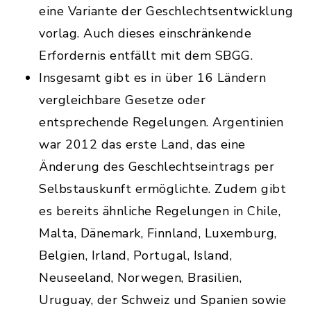
eine Variante der Geschlechtsentwicklung
vorlag. Auch dieses einschränkende
Erfordernis entfällt mit dem SBGG.
Insgesamt gibt es in über 16 Ländern
vergleichbare Gesetze oder
entsprechende Regelungen. Argentinien
war 2012 das erste Land, das eine
Änderung des Geschlechtseintrags per
Selbstauskunft ermöglichte. Zudem gibt
es bereits ähnliche Regelungen in Chile,
Malta, Dänemark, Finnland, Luxemburg,
Belgien, Irland, Portugal, Island,
Neuseeland, Norwegen, Brasilien,
Uruguay, der Schweiz und Spanien sowie