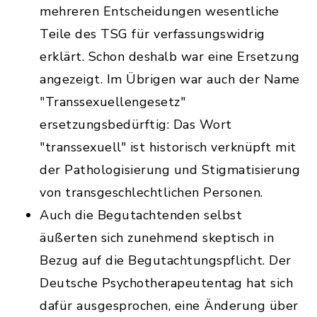
mehreren Entscheidungen wesentliche
Teile des TSG für verfassungswidrig
erklärt. Schon deshalb war eine Ersetzung
angezeigt. Im Übrigen war auch der Name
"Transsexuellengesetz"
ersetzungsbedürftig: Das Wort
"transsexuell" ist historisch verknüpft mit
der Pathologisierung und Stigmatisierung
von transgeschlechtlichen Personen.
Auch die Begutachtenden selbst
äußerten sich zunehmend skeptisch in
Bezug auf die Begutachtungspflicht. Der
Deutsche Psychotherapeutentag hat sich
dafür ausgesprochen, eine Änderung über