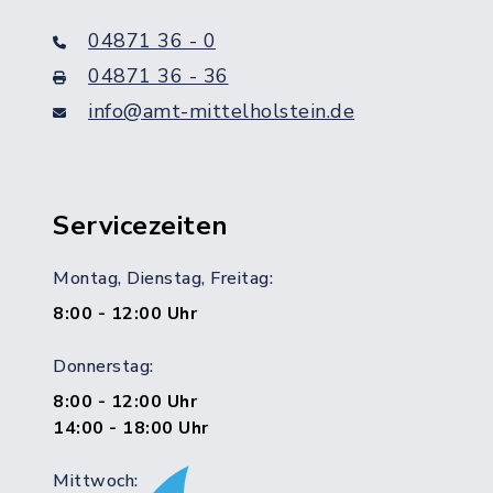
04871 36 - 0
04871 36 - 36
info@amt-mittelholstein.de
Servicezeiten
Montag, Dienstag, Freitag:
8:00 - 12:00 Uhr
Donnerstag:
8:00 - 12:00 Uhr
14:00 - 18:00 Uhr
Mittwoch: