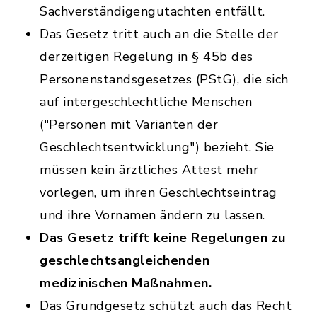
Sachverständigengutachten entfällt.
Das Gesetz tritt auch an die Stelle der
derzeitigen Regelung in § 45b des
Personenstandsgesetzes (PStG), die sich
auf intergeschlechtliche Menschen
("Personen mit Varianten der
Geschlechtsentwicklung") bezieht. Sie
müssen kein ärztliches Attest mehr
vorlegen, um ihren Geschlechtseintrag
und ihre Vornamen ändern zu lassen.
Das Gesetz trifft keine Regelungen zu
geschlechtsangleichenden
medizinischen Maßnahmen.
Das Grundgesetz schützt auch das Recht