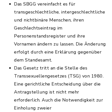
Das SBGG vereinfacht es für
transgeschlechtliche, intergeschlechtliche
und nichtbinäre Menschen, ihren
Geschlechtseintrag im
Personenstandsregister und ihre
Vornamen ändern zu lassen. Die Änderung
erfolgt durch eine Erklärung gegenüber
dem Standesamt.
Das Gesetz tritt an die Stelle des
Transsexuellengesetzes (TSG) von 1980.
Eine gerichtliche Entscheidung über die
Antragstellung ist nicht mehr
erforderlich. Auch die Notwendigkeit zur
Einholung zweier