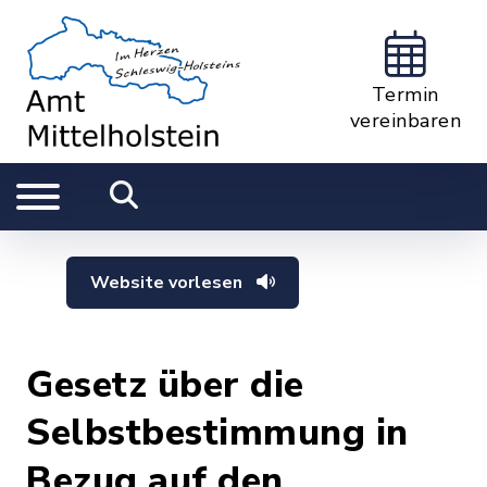
Termin
vereinbaren
Website vorlesen
Gesetz über die
Selbstbestimmung in
Bezug auf den