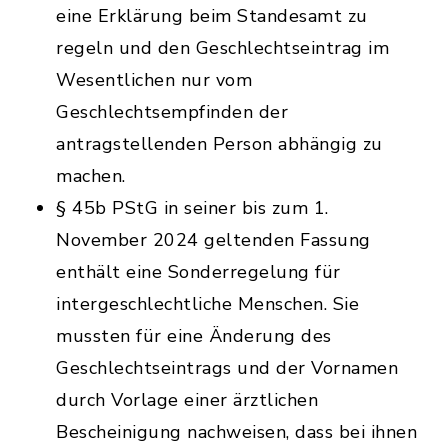
eine Erklärung beim Standesamt zu
regeln und den Geschlechtseintrag im
Wesentlichen nur vom
Geschlechtsempfinden der
antragstellenden Person abhängig zu
machen.
§ 45b PStG in seiner bis zum 1.
November 2024 geltenden Fassung
enthält eine Sonderregelung für
intergeschlechtliche Menschen. Sie
mussten für eine Änderung des
Geschlechtseintrags und der Vornamen
durch Vorlage einer ärztlichen
Bescheinigung nachweisen, dass bei ihnen