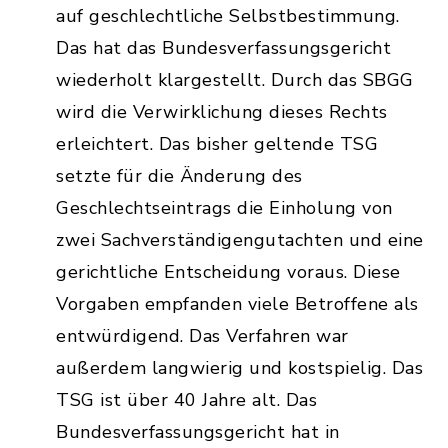
auf geschlechtliche Selbstbestimmung.
Das hat das Bundesverfassungsgericht
wiederholt klargestellt. Durch das SBGG
wird die Verwirklichung dieses Rechts
erleichtert. Das bisher geltende TSG
setzte für die Änderung des
Geschlechtseintrags die Einholung von
zwei Sachverständigengutachten und eine
gerichtliche Entscheidung voraus. Diese
Vorgaben empfanden viele Betroffene als
entwürdigend. Das Verfahren war
außerdem langwierig und kostspielig. Das
TSG ist über 40 Jahre alt. Das
Bundesverfassungsgericht hat in