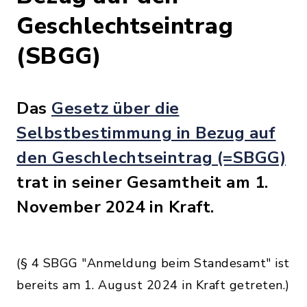
Geschlechtseintrag
(SBGG)
Das
Gesetz über die
Selbstbestimmung in Bezug auf
den Geschlechtseintrag (=SBGG)
trat in seiner Gesamtheit am 1.
November 2024 in Kraft.
(§ 4 SBGG "Anmeldung beim Standesamt" ist
bereits am 1. August 2024 in Kraft getreten.)