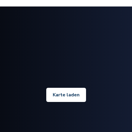
Karte laden