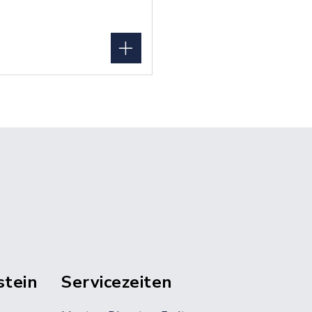
stein
Servicezeiten