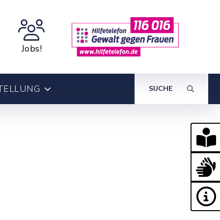
Jobs!
TELLUNG
SUCHE