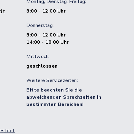
Montag, Dienstag, Freitag:
dt
8:00 - 12:00 Uhr
Donnerstag:
8:00 - 12:00 Uhr
14:00 - 18:00 Uhr
Mittwoch:
geschlossen
Weitere Servicezeiten:
Bitte beachten Sie die
abweichenden Sprechzeiten in
bestimmten Bereichen!
estedt