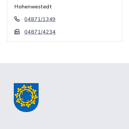
Hohenwestedt
04871/1349
04871/4234