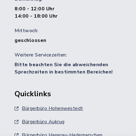
8:00 - 12:00 Uhr
14:00 - 18:00 Uhr
Mittwoch:
geschlossen
Weitere Servicezeiten:
Bitte beachten Sie die abweichenden
Sprechzeiten in bestimmten Bereichen!
Quicklinks
Bürgerbüro Hohenwestedt
Bürgerbüro Aukrug
Bürgerbüro Hanerau-Hademarschen