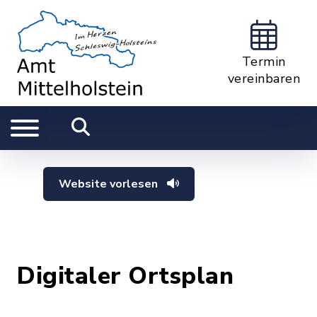
Termin
vereinbaren
Website vorlesen
Digitaler Ortsplan