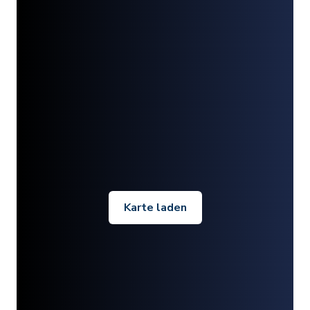
Karte laden