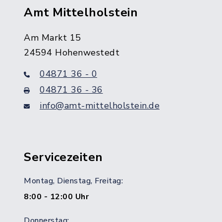
Amt Mittelholstein
Am Markt 15
24594 Hohenwestedt
04871 36 - 0
04871 36 - 36
info@amt-mittelholstein.de
Servicezeiten
Montag, Dienstag, Freitag:
8:00 - 12:00 Uhr
Donnerstag: