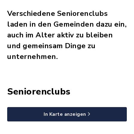
Verschiedene Seniorenclubs
laden in den Gemeinden dazu ein,
auch im Alter aktiv zu bleiben
und gemeinsam Dinge zu
unternehmen.
Seniorenclubs
In Karte anzeigen