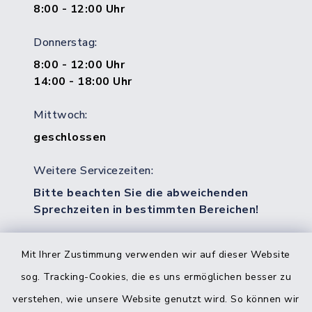
8:00 - 12:00 Uhr
Donnerstag:
8:00 - 12:00 Uhr
14:00 - 18:00 Uhr
Mittwoch:
geschlossen
Weitere Servicezeiten:
Bitte beachten Sie die abweichenden
Sprechzeiten in bestimmten Bereichen!
Mit Ihrer Zustimmung verwenden wir auf dieser Website
Quicklinks
sog. Tracking-Cookies, die es uns ermöglichen besser zu
Bürgerbüro Hohenwestedt
verstehen, wie unsere Website genutzt wird. So können wir