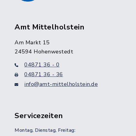
Amt Mittelholstein
Am Markt 15
24594 Hohenwestedt
04871 36 - 0
04871 36 - 36
info@amt-mittelholstein.de
Servicezeiten
Montag, Dienstag, Freitag: