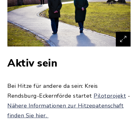
Aktiv sein
Bei Hitze für andere da sein: Kreis
Rendsburg-Eckernförde startet
Pilotprojekt
-
Nähere Informationen zur Hitzepatenschaft
finden Sie hier.