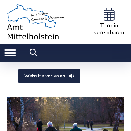
Termin
vereinbaren
Website vorlesen