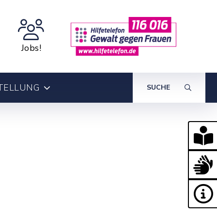
Jobs!
TELLUNG
SUCHE