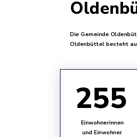
Oldenbü
Die Gemeinde Oldenbütte
Oldenbüttel besteht au
255
Einwohnerinnen
und Einwohner