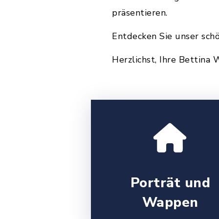
präsentieren.
Entdecken Sie unser sch
Herzlichst, Ihre Bettina
Porträt und
Wappen