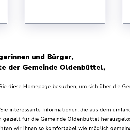
gerinnen und Bürger,
te der Gemeinde Oldenbüttel,
ss Sie diese Homepage besuchen, um sich über die 
 Sie interessante Informationen, die aus dem umfang
n gezielt für die Gemeinde Oldenbüttel herausgelö
hten wir Ihnen so komfortabel wie möglich gemei