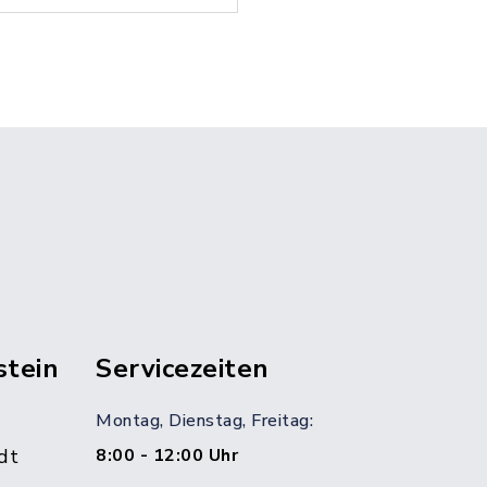
stein
Servicezeiten
Montag, Dienstag, Freitag:
dt
8:00 - 12:00 Uhr