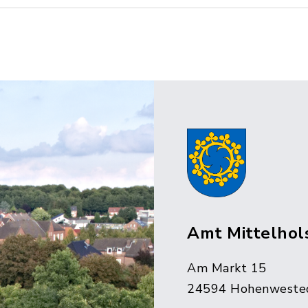
Amt Mittelhol
Am Markt 15
24594 Hohenweste