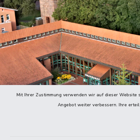
Mit Ihrer Zustimmung verwenden wir auf dieser Website s
Angebot weiter verbessern. Ihre erteil