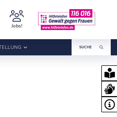
Jobs!
TELLUNG
SUCHE