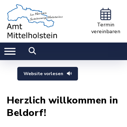
Termin
vereinbaren
Website vorlesen
Herzlich willkommen in
Beldorf!