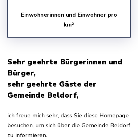
Einwohnerinnen und Einwohner pro
km²
Sehr geehrte Bürgerinnen und
Bürger,
sehr geehrte Gäste der
Gemeinde Beldorf,
ich freue mich sehr, dass Sie diese Homepage
besuchen, um sich über die Gemeinde Beldorf
zu informieren.