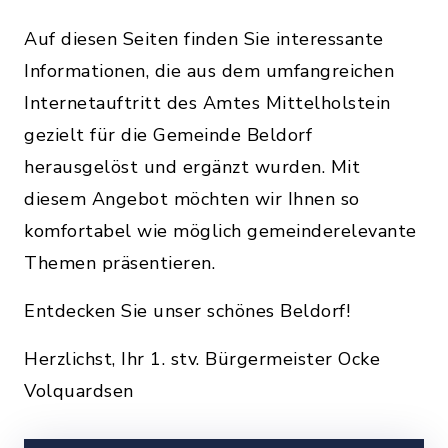
Auf diesen Seiten finden Sie interessante
Informationen, die aus dem umfangreichen
Internetauftritt des Amtes Mittelholstein
gezielt für die Gemeinde Beldorf
herausgelöst und ergänzt wurden. Mit
diesem Angebot möchten wir Ihnen so
komfortabel wie möglich gemeinderelevante
Themen präsentieren.
Entdecken Sie unser schönes Beldorf!
Herzlichst, Ihr 1. stv. Bürgermeister Ocke
Volquardsen