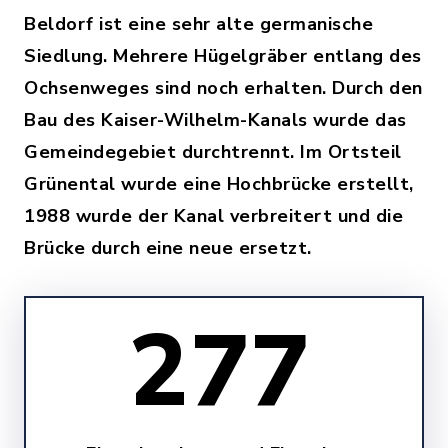
Beldorf ist eine sehr alte germanische
Siedlung. Mehrere Hügelgräber entlang des
Ochsenweges sind noch erhalten. Durch den
Bau des Kaiser-Wilhelm-Kanals wurde das
Gemeindegebiet durchtrennt. Im Ortsteil
Grünental wurde eine Hochbrücke erstellt,
1988 wurde der Kanal verbreitert und die
Brücke durch eine neue ersetzt.
277