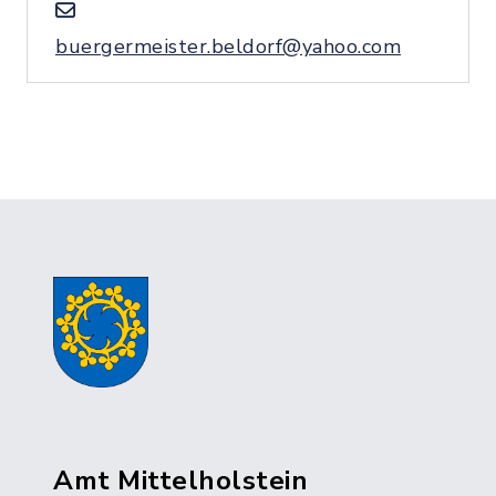
buergermeister.beldorf@yahoo.com
Amt Mittelholstein