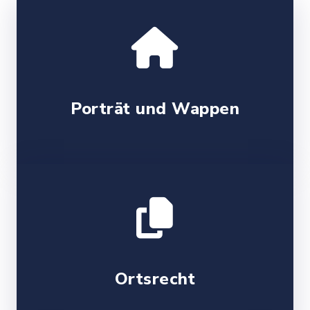
Porträt und Wappen
Ortsrecht