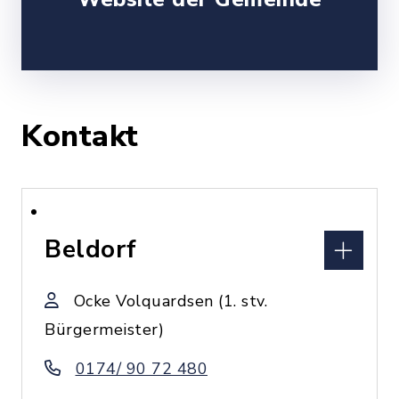
Kontakt
Beldorf
Ocke Volquardsen (1. stv.
Bürgermeister)
0174/ 90 72 480