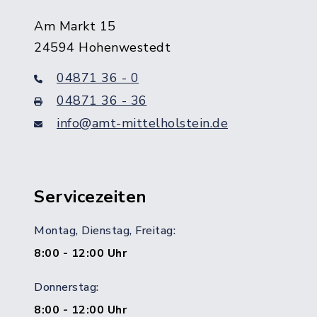
Am Markt 15
24594 Hohenwestedt
04871 36 - 0
04871 36 - 36
info@amt-mittelholstein.de
Servicezeiten
Montag, Dienstag, Freitag:
8:00 - 12:00 Uhr
Donnerstag:
8:00 - 12:00 Uhr