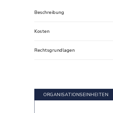
Beschreibung
Kosten
Rechtsgrundlagen
ORGANISATIONS­EINHEITEN