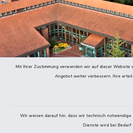
Mit Ihrer Zustimmung verwenden wir auf dieser Website s
Angebot weiter verbessern. Ihre erteil
Wir weisen darauf hin, dass wir technisch notwendige 
Dienste wird bei Bedarf