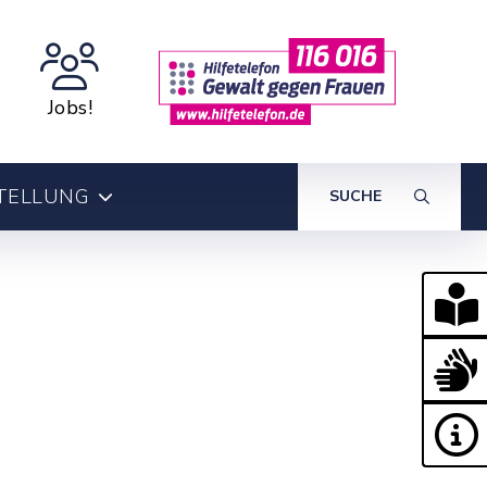
Jobs!
TELLUNG
SUCHE