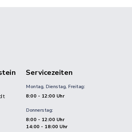
stein
Servicezeiten
Montag, Dienstag, Freitag:
dt
8:00 - 12:00 Uhr
Donnerstag:
8:00 - 12:00 Uhr
14:00 - 18:00 Uhr