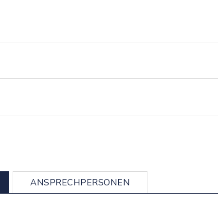
ANSPRECHPERSONEN