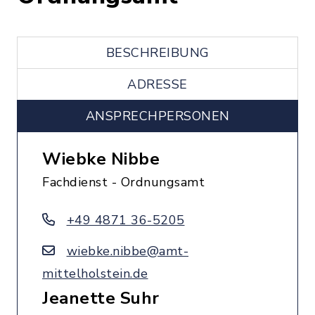
BESCHREIBUNG
ADRESSE
ANSPRECHPERSONEN
Wiebke Nibbe
Fachdienst - Ordnungsamt
+49 4871 36-5205
wiebke.nibbe@amt-
mittelholstein.de
Jeanette Suhr