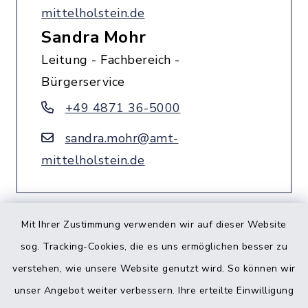
mittelholstein.de
Sandra Mohr
Leitung - Fachbereich -
Bürgerservice
+49 4871 36-5000
sandra.mohr@amt-
mittelholstein.de
Mit Ihrer Zustimmung verwenden wir auf dieser Website
sog. Tracking-Cookies, die es uns ermöglichen besser zu
verstehen, wie unsere Website genutzt wird. So können wir
unser Angebot weiter verbessern. Ihre erteilte Einwilligung