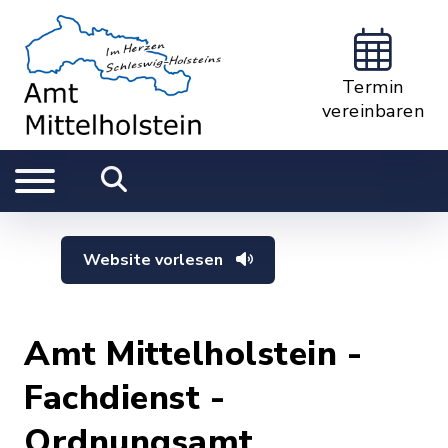
Termin
vereinbaren
Website vorlesen
Amt Mittelholstein -
Fachdienst -
Ordnungsamt