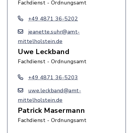
Fachdienst - Ordnungsamt
+49 4871 36-5202
jeanette.suhr@amt-
mittelholstein.de
Uwe Leckband
Fachdienst - Ordnungsamt
+49 4871 36-5203
uwe.leckband@amt-
mittelholstein.de
Patrick Masermann
Fachdienst - Ordnungsamt