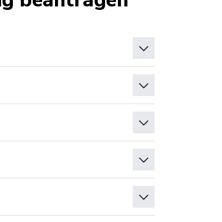
ng beantragen