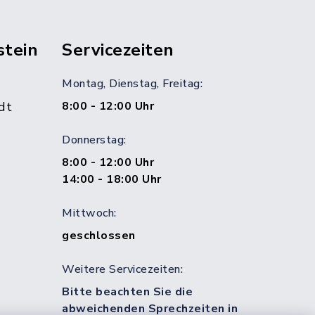
stein
Servicezeiten
Montag, Dienstag, Freitag:
dt
8:00 - 12:00 Uhr
Donnerstag:
8:00 - 12:00 Uhr
14:00 - 18:00 Uhr
Mittwoch:
geschlossen
Weitere Servicezeiten:
Bitte beachten Sie die
abweichenden Sprechzeiten in