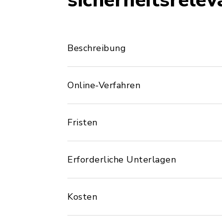
sicherheitsrele
Beschreibung
Online-Verfahren
Fristen
Erforderliche Unterlagen
Kosten