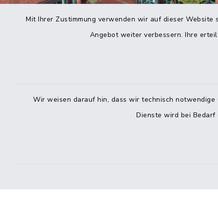
Mit Ihrer Zustimmung verwenden wir auf dieser Website s
Angebot weiter verbessern. Ihre erteil
Wir weisen darauf hin, dass wir technisch notwendige 
Dienste wird bei Bedarf