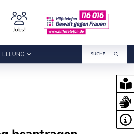
Jobs!
TELLUNG
SUCHE