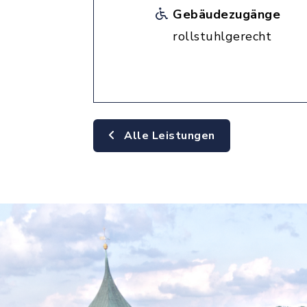
Gebäudezugänge
rollstuhlgerecht
Alle Leistungen