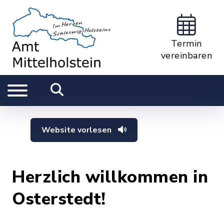
Termin
vereinbaren
Website vorlesen
Herzlich willkommen in
Osterstedt!