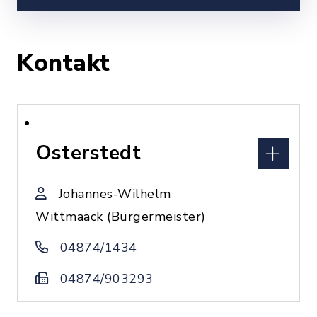
Kontakt
Osterstedt
Johannes-Wilhelm
Wittmaack (Bürgermeister)
04874/1434
04874/903293