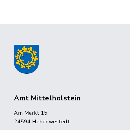
Amt Mittelholstein
Am Markt 15
24594 Hohenwestedt