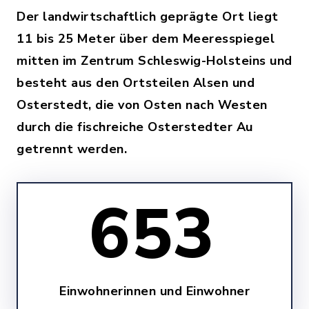
Der landwirtschaftlich geprägte Ort liegt
11 bis 25 Meter über dem Meeresspiegel
mitten im Zentrum Schleswig-Holsteins und
besteht aus den Ortsteilen Alsen und
Osterstedt, die von Osten nach Westen
durch die fischreiche Osterstedter Au
getrennt werden.
653
Einwohnerinnen und Einwohner