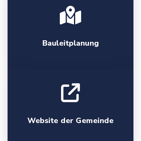
Bauleitplanung
Website der Gemeinde