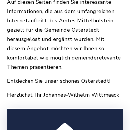
Auf diesen Seiten finden Sie interessante
Informationen, die aus dem umfangreichen
Internetauftritt des Amtes Mittelholstein
gezielt für die Gemeinde Osterstedt
herausgelöst und ergänzt wurden. Mit
diesem Angebot möchten wir Ihnen so
komfortabel wie möglich gemeinderelevante
Themen präsentieren.
Entdecken Sie unser schönes Osterstedt!
Herzlichst, Ihr Johannes-Wilhelm Wittmaack