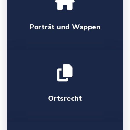
Porträt und Wappen
Ortsrecht