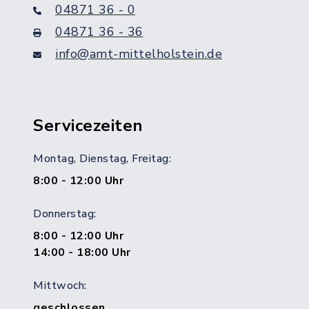
04871 36 - 0
04871 36 - 36
info@amt-mittelholstein.de
Servicezeiten
Montag, Dienstag, Freitag:
8:00 - 12:00 Uhr
Donnerstag:
8:00 - 12:00 Uhr
14:00 - 18:00 Uhr
Mittwoch:
geschlossen