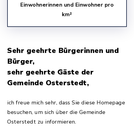
Einwohnerinnen und Einwohner pro
km²
Sehr geehrte Bürgerinnen und
Bürger,
sehr geehrte Gäste der
Gemeinde Osterstedt,
ich freue mich sehr, dass Sie diese Homepage
besuchen, um sich über die Gemeinde
Osterstedt zu informieren.