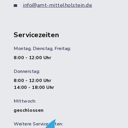
info@amt-mittelholstein.de
Servicezeiten
Montag, Dienstag, Freitag:
8:00 - 12:00 Uhr
Donnerstag:
8:00 - 12:00 Uhr
14:00 - 18:00 Uhr
Mittwoch:
geschlossen
Weitere Servicezeiten: