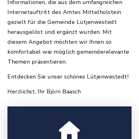
Informationen, die aus dem umfangreichen
Internetauftritt des Amtes Mittelholstein
gezielt für die Gemeinde Lütjenwestedt
herausgelöst und ergänzt wurden. Mit
diesem Angebot möchten wir Ihnen so
komfortabel wie möglich gemeinderelevante
Themen präsentieren.
Entdecken Sie unser schönes Lütjenwestedt!
Herzlichst, Ihr Björn Baasch