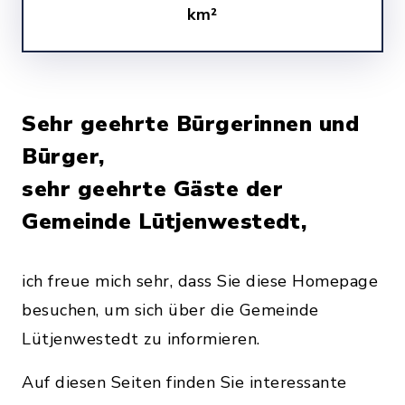
km²
Sehr geehrte Bürgerinnen und
Bürger,
sehr geehrte Gäste der
Gemeinde Lütjenwestedt,
ich freue mich sehr, dass Sie diese Homepage
besuchen, um sich über die Gemeinde
Lütjenwestedt zu informieren.
Auf diesen Seiten finden Sie interessante