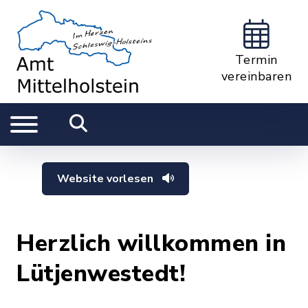
Termin
vereinbaren
Website vorlesen
Herzlich willkommen in
Lütjenwestedt!