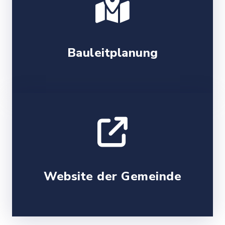
Bauleitplanung
Website der Gemeinde