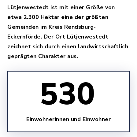
Lütjenwestedt ist mit einer Größe von
etwa 2.300 Hektar eine der größten
Gemeinden im Kreis Rendsburg-
Eckernförde. Der Ort Lütjenwestedt
zeichnet sich durch einen landwirtschaftlich
geprägten Charakter aus.
530
Einwohnerinnen und Einwohner