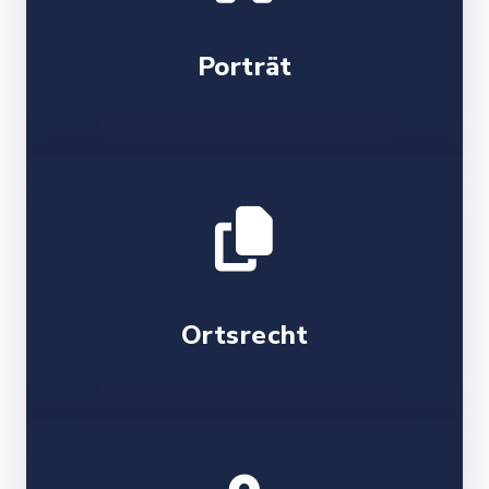
Porträt
Ortsrecht