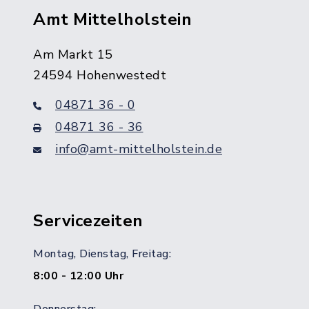
Amt Mittelholstein
Am Markt 15
24594 Hohenwestedt
04871 36 - 0
04871 36 - 36
info@amt-mittelholstein.de
Servicezeiten
Montag, Dienstag, Freitag:
8:00 - 12:00 Uhr