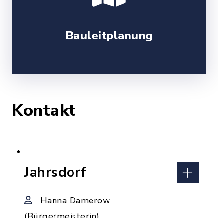
Bauleitplanung
Kontakt
Jahrsdorf
Hanna Damerow
(Bürgermeisterin)