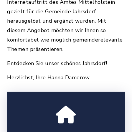
Internetauftritt des Amtes Mittelholstein
gezielt für die Gemeinde Jahrsdorf
herausgelöst und ergänzt wurden. Mit
diesem Angebot möchten wir Ihnen so
komfortabel wie möglich gemeinderelevante
Themen präsentieren.
Entdecken Sie unser schönes Jahrsdorf!
Herzlichst, Ihre Hanna Damerow