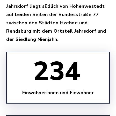
Jahrsdorf liegt südlich von Hohenwestedt
auf beiden Seiten der Bundesstraße 77
zwischen den Städten Itzehoe und
Rendsburg mit dem Ortsteil Jahrsdorf und
der Siedlung Nienjahn.
234
Einwohnerinnen und Einwohner