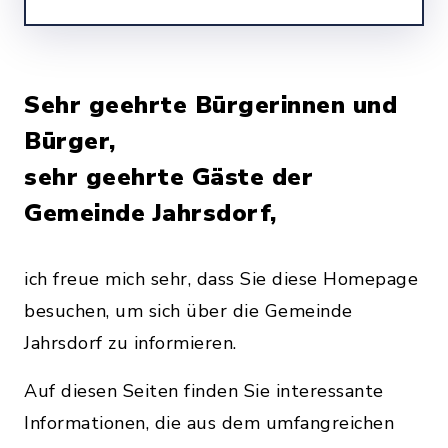
Sehr geehrte Bürgerinnen und
Bürger,
sehr geehrte Gäste der
Gemeinde Jahrsdorf,
ich freue mich sehr, dass Sie diese Homepage
besuchen, um sich über die Gemeinde
Jahrsdorf zu informieren.
Auf diesen Seiten finden Sie interessante
Informationen, die aus dem umfangreichen