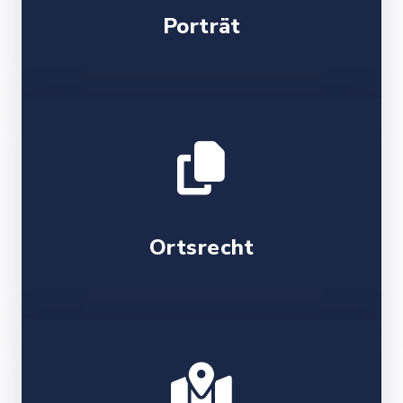
Porträt
Ortsrecht