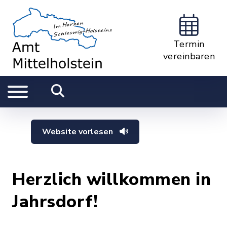
Termin
vereinbaren
Website vorlesen
Herzlich willkommen in
Jahrsdorf!