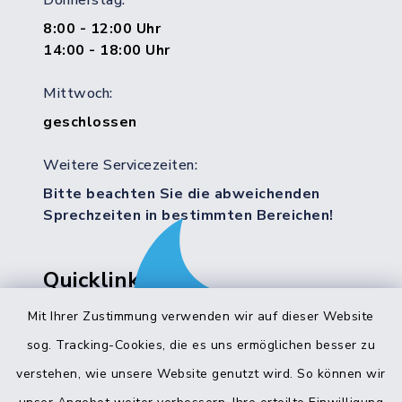
Donnerstag:
8:00 - 12:00 Uhr
14:00 - 18:00 Uhr
Mittwoch:
geschlossen
Weitere Servicezeiten:
Bitte beachten Sie die abweichenden
Sprechzeiten in bestimmten Bereichen!
Quicklinks
Mit Ihrer Zustimmung verwenden wir auf dieser Website
Bürgerbüro Hohenwestedt
sog. Tracking-Cookies, die es uns ermöglichen besser zu
Bürgerbüro Aukrug
verstehen, wie unsere Website genutzt wird. So können wir