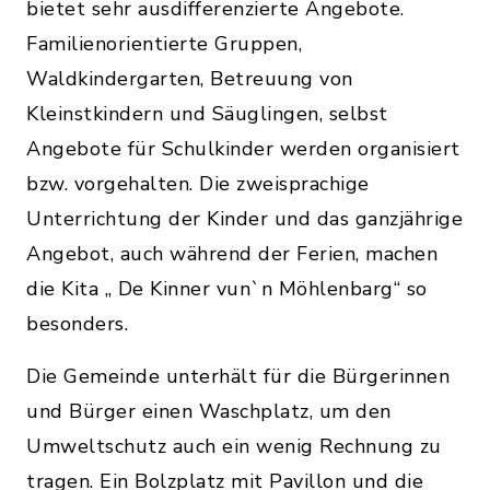
bietet sehr ausdifferenzierte Angebote.
Familienorientierte Gruppen,
Waldkindergarten, Betreuung von
Kleinstkindern und Säuglingen, selbst
Angebote für Schulkinder werden organisiert
bzw. vorgehalten. Die zweisprachige
Unterrichtung der Kinder und das ganzjährige
Angebot, auch während der Ferien, machen
die Kita „ De Kinner vun`n Möhlenbarg“ so
besonders.
Die Gemeinde unterhält für die Bürgerinnen
und Bürger einen Waschplatz, um den
Umweltschutz auch ein wenig Rechnung zu
tragen. Ein Bolzplatz mit Pavillon und die