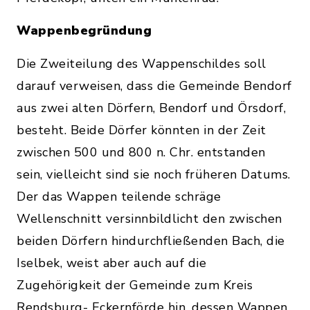
Wappenbegründung
Die Zweiteilung des Wappenschildes soll
darauf verweisen, dass die Gemeinde Bendorf
aus zwei alten Dörfern, Bendorf und Örsdorf,
besteht. Beide Dörfer könnten in der Zeit
zwischen 500 und 800 n. Chr. entstanden
sein, vielleicht sind sie noch früheren Datums.
Der das Wappen teilende schräge
Wellenschnitt versinnbildlicht den zwischen
beiden Dörfern hindurchfließenden Bach, die
Iselbek, weist aber auch auf die
Zugehörigkeit der Gemeinde zum Kreis
Rendsburg- Eckernförde hin, dessen Wappen