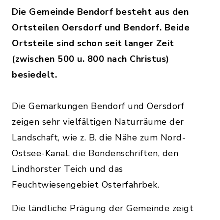
Die Gemeinde Bendorf besteht aus den
Ortsteilen Oersdorf und Bendorf. Beide
Ortsteile sind schon seit langer Zeit
(zwischen 500 u. 800 nach Christus)
besiedelt.
Die Gemarkungen Bendorf und Oersdorf
zeigen sehr vielfältigen Naturräume der
Landschaft, wie z. B. die Nähe zum Nord-
Ostsee-Kanal, die Bondenschriften, den
Lindhorster Teich und das
Feuchtwiesengebiet Osterfahrbek.
Die ländliche Prägung der Gemeinde zeigt