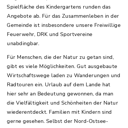
Spielfläche des Kindergartens runden das
Angebote ab. Für das Zusammenleben in der
Gemeinde ist insbesondere unsere Freiwillige
Feuerwehr, DRK und Sportvereine
unabdingbar.
Für Menschen, die der Natur zu getan sind,
gibt es viele Möglichkeiten. Gut ausgebaute
Wirtschaftswege laden zu Wanderungen und
Radtouren ein. Urlaub auf dem Lande hat
hier sehr an Bedeutung gewonnen, da man
die Vielfältigkeit und Schönheiten der Natur
wiederentdeckt. Familien mit Kindern sind
gerne gesehen. Selbst der Nord-Ostsee-