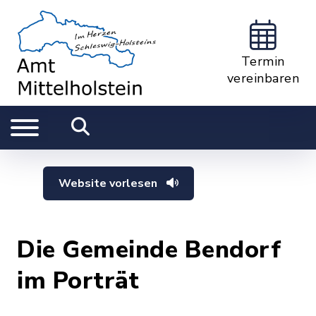
Termin
vereinbaren
Website vorlesen
Die Gemeinde Bendorf
im Porträt