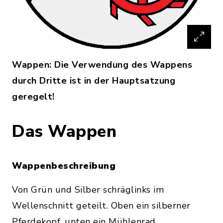
Wappen: Die Verwendung des Wappens
durch Dritte ist in der Hauptsatzung
geregelt!
Das Wappen
Wappenbeschreibung
Von Grün und Silber schräglinks im
Wellenschnitt geteilt. Oben ein silberner
Pferdekopf, unten ein Mühlenrad.