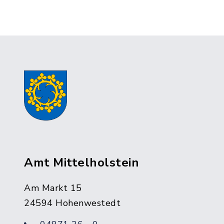
Amt Mittelholstein
Am Markt 15
24594 Hohenwestedt