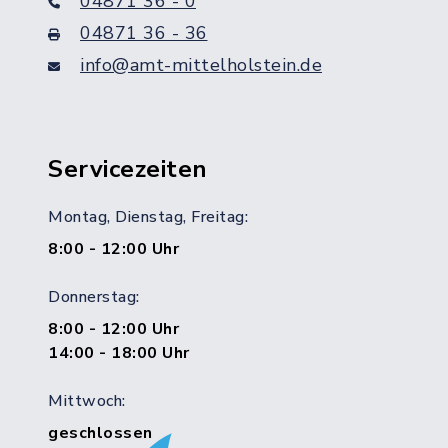
04871 36 - 0
04871 36 - 36
info@amt-mittelholstein.de
Servicezeiten
Montag, Dienstag, Freitag:
8:00 - 12:00 Uhr
Donnerstag:
8:00 - 12:00 Uhr
14:00 - 18:00 Uhr
Mittwoch:
geschlossen