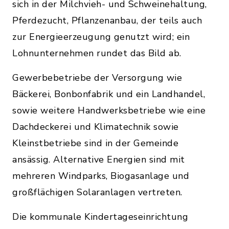
sich in der Milchvieh- und Schweinehaltung,
Pferdezucht, Pflanzenanbau, der teils auch
zur Energieerzeugung genutzt wird; ein
Lohnunternehmen rundet das Bild ab.
Gewerbebetriebe der Versorgung wie
Bäckerei, Bonbonfabrik und ein Landhandel,
sowie weitere Handwerksbetriebe wie eine
Dachdeckerei und Klimatechnik sowie
Kleinstbetriebe sind in der Gemeinde
ansässig. Alternative Energien sind mit
mehreren Windparks, Biogasanlage und
großflächigen Solaranlagen vertreten.
Die kommunale Kindertageseinrichtung