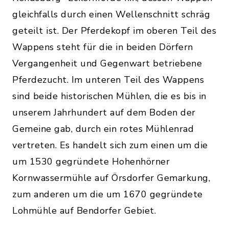
gleichfalls durch einen Wellenschnitt schräg
geteilt ist. Der Pferdekopf im oberen Teil des
Wappens steht für die in beiden Dörfern
Vergangenheit und Gegenwart betriebene
Pferdezucht. Im unteren Teil des Wappens
sind beide historischen Mühlen, die es bis in
unserem Jahrhundert auf dem Boden der
Gemeine gab, durch ein rotes Mühlenrad
vertreten. Es handelt sich zum einen um die
um 1530 gegründete Hohenhörner
Kornwassermühle auf Örsdorfer Gemarkung,
zum anderen um die um 1670 gegründete
Lohmühle auf Bendorfer Gebiet.