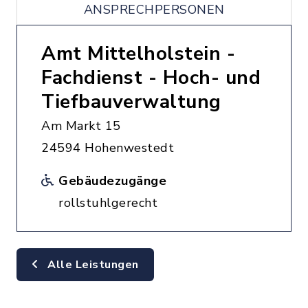
ANSPRECHPERSONEN
Amt Mittelholstein -
Fachdienst - Hoch- und
Tiefbauverwaltung
Am Markt 15
24594 Hohenwestedt
Gebäudezugänge
rollstuhlgerecht
Alle Leistungen