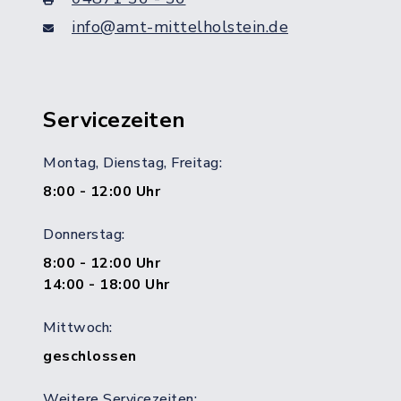
info@amt-mittelholstein.de
Servicezeiten
Montag, Dienstag, Freitag:
8:00 - 12:00 Uhr
Donnerstag:
8:00 - 12:00 Uhr
14:00 - 18:00 Uhr
Mittwoch:
geschlossen
Weitere Servicezeiten: