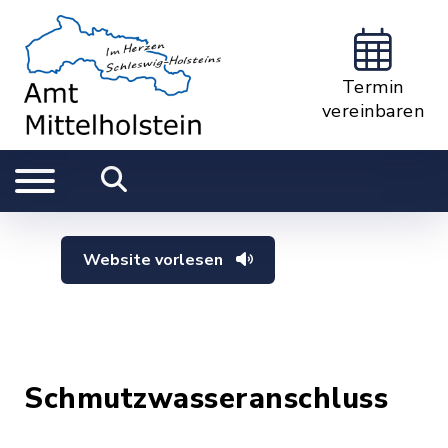
Termin
vereinbaren
Website vorlesen
Schmutzwasseranschluss