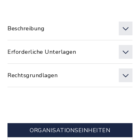
Beschreibung
Erforderliche Unterlagen
Rechtsgrundlagen
ORGANISATIONS­EINHEITEN