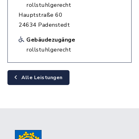
rollstuhlgerecht
Hauptstraße 60
24634 Padenstedt
Gebäudezugänge
rollstuhlgerecht
Alle Leistungen