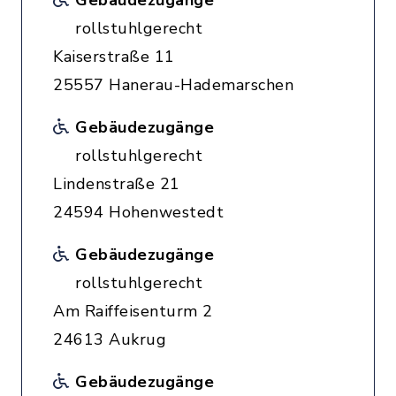
Gebäudezugänge
rollstuhlgerecht
Kaiserstraße 11
25557 Hanerau-Hademarschen
Gebäudezugänge
rollstuhlgerecht
Lindenstraße 21
24594 Hohenwestedt
Gebäudezugänge
rollstuhlgerecht
Am Raiffeisenturm 2
24613 Aukrug
Gebäudezugänge