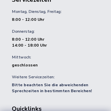
Montag, Dienstag, Freitag:
8:00 - 12:00 Uhr
Donnerstag:
8:00 - 12:00 Uhr
14:00 - 18:00 Uhr
Mittwoch:
geschlossen
Weitere Servicezeiten:
Bitte beachten Sie die abweichenden
Sprechzeiten in bestimmten Bereichen!
Quicklinks