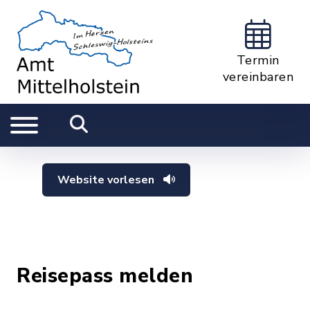
Termin
vereinbaren
Website vorlesen
Reisepass melden