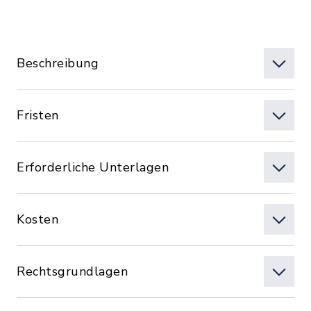
Beschreibung
Fristen
Erforderliche Unterlagen
Kosten
Rechtsgrundlagen