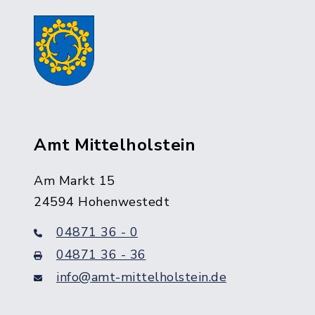
Amt Mittelholstein
Am Markt 15
24594 Hohenwestedt
04871 36 - 0
04871 36 - 36
info@amt-mittelholstein.de