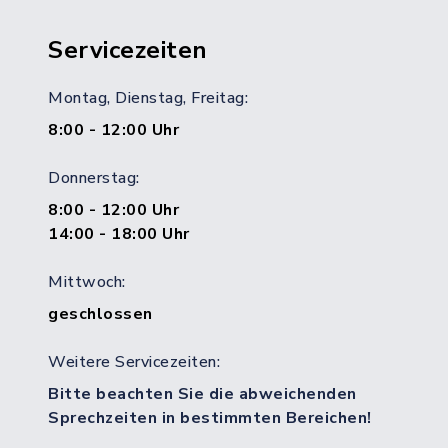
Servicezeiten
Montag, Dienstag, Freitag:
8:00 - 12:00 Uhr
Donnerstag:
8:00 - 12:00 Uhr
14:00 - 18:00 Uhr
Mittwoch:
geschlossen
Weitere Servicezeiten:
Bitte beachten Sie die abweichenden
Sprechzeiten in bestimmten Bereichen!