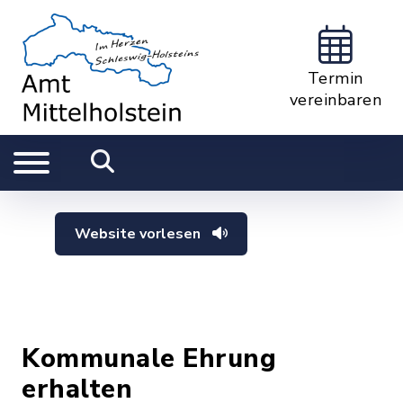
Termin
vereinbaren
Website vorlesen
Kommunale Ehrung
erhalten