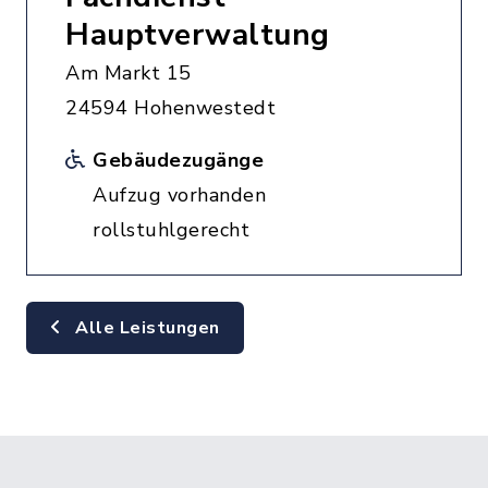
Hauptverwaltung
Am Markt 15
24594 Hohenwestedt
Gebäudezugänge
Aufzug vorhanden
rollstuhlgerecht
Alle Leistungen