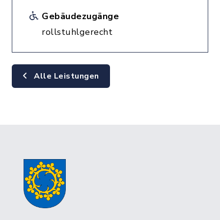
Gebäudezugänge
rollstuhlgerecht
Alle Leistungen