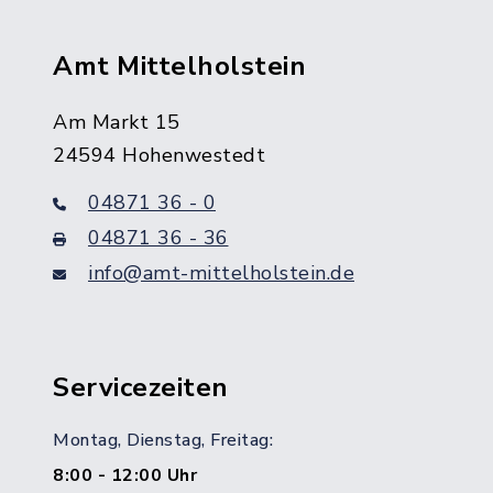
Amt Mittelholstein
Am Markt 15
24594 Hohenwestedt
04871 36 - 0
04871 36 - 36
info@amt-mittelholstein.de
Servicezeiten
Montag, Dienstag, Freitag:
8:00 - 12:00 Uhr