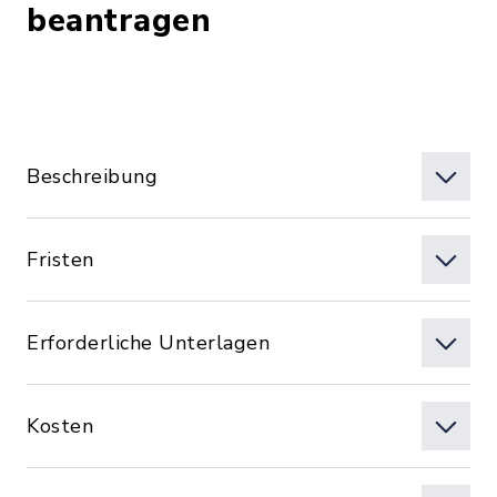
beantragen
Beschreibung
Fristen
Erforderliche Unterlagen
Kosten