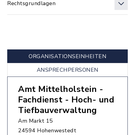
Rechtsgrundlagen
ORGANISATIONS­EINHEITEN
ANSPRECHPERSONEN
Amt Mittelholstein -
Fachdienst - Hoch- und
Tiefbauverwaltung
Am Markt 15
24594 Hohenwestedt