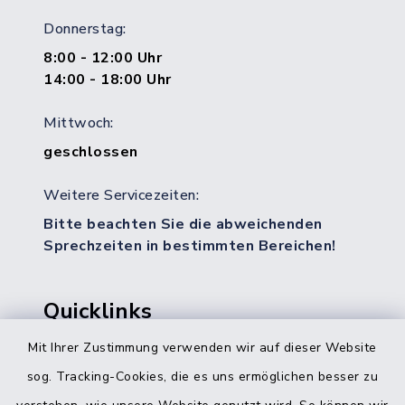
Donnerstag:
8:00 - 12:00 Uhr
14:00 - 18:00 Uhr
Mittwoch:
geschlossen
Weitere Servicezeiten:
Bitte beachten Sie die abweichenden
Sprechzeiten in bestimmten Bereichen!
Quicklinks
Mit Ihrer Zustimmung verwenden wir auf dieser Website
Bürgerbüro Hohenwestedt
sog. Tracking-Cookies, die es uns ermöglichen besser zu
Bürgerbüro Aukrug