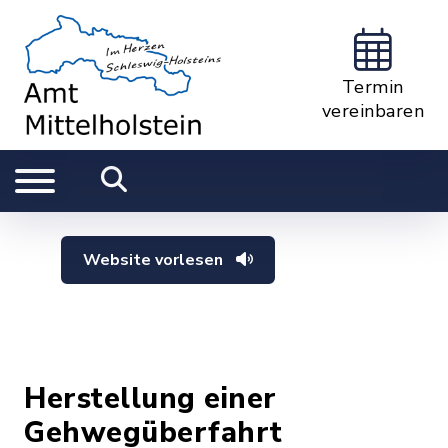
Termin
vereinbaren
Website vorlesen
Herstellung einer
Gehwegüberfahrt