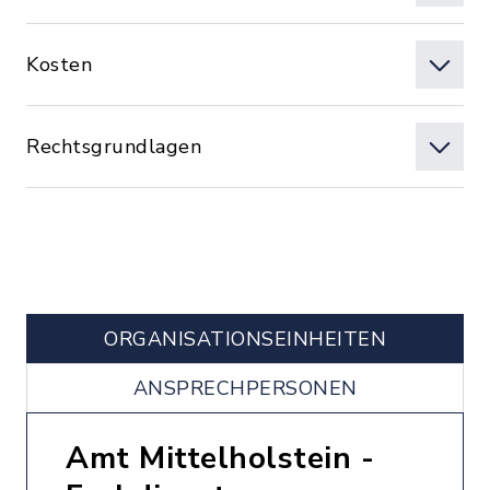
Kosten
Rechtsgrundlagen
ORGANISATIONS­EINHEITEN
ANSPRECHPERSONEN
Amt Mittelholstein -