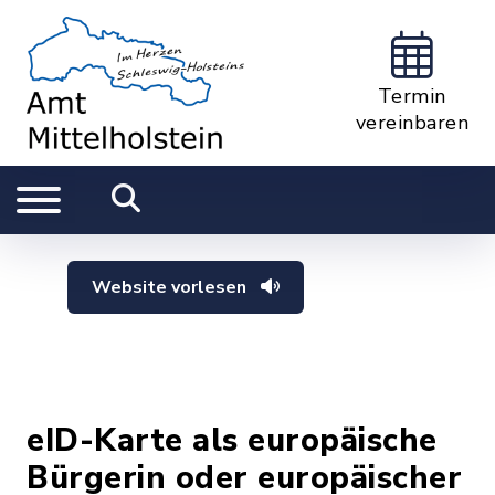
Termin
vereinbaren
Website vorlesen
eID-Karte als europäische
Bürgerin oder europäischer