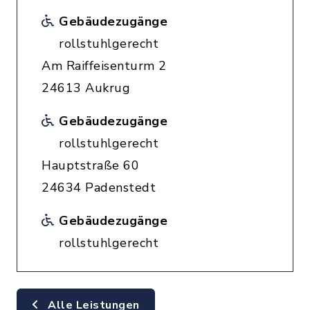
Gebäudezugänge
rollstuhlgerecht
Am Raiffeisenturm 2
24613 Aukrug
Gebäudezugänge
rollstuhlgerecht
Hauptstraße 60
24634 Padenstedt
Gebäudezugänge
rollstuhlgerecht
Alle Leistungen