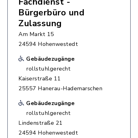
Fachdienst -
Bürgerbüro und
Zulassung
Am Markt 15
24594 Hohenwestedt
Gebäudezugänge
rollstuhlgerecht
Kaiserstraße 11
25557 Hanerau-Hademarschen
Gebäudezugänge
rollstuhlgerecht
Lindenstraße 21
24594 Hohenwestedt