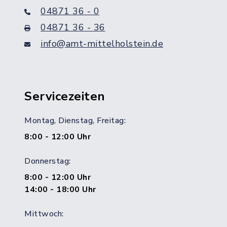
04871 36 - 0
04871 36 - 36
info@amt-mittelholstein.de
Servicezeiten
Montag, Dienstag, Freitag:
8:00 - 12:00 Uhr
Donnerstag:
8:00 - 12:00 Uhr
14:00 - 18:00 Uhr
Mittwoch: