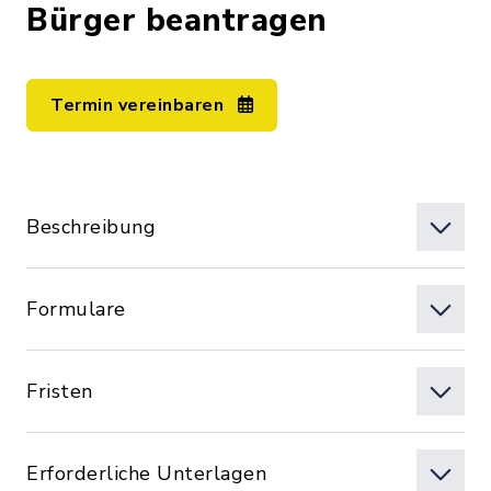
Bürger beantragen
Termin vereinbaren
Beschreibung
Formulare
Fristen
Erforderliche Unterlagen