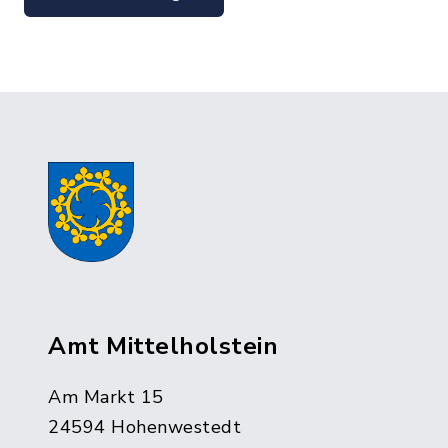
Amt Mittelholstein
Am Markt 15
24594 Hohenwestedt